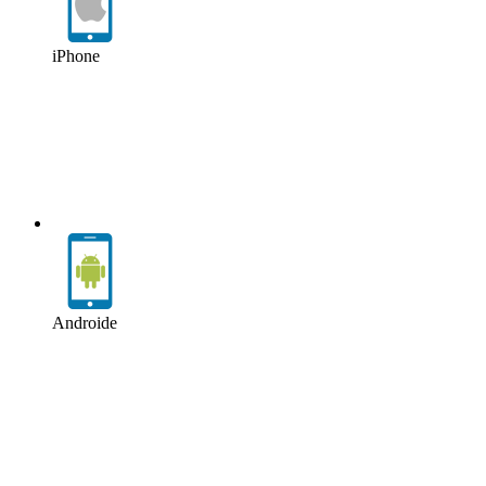
iPhone
Androide