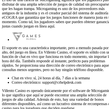
disfrutar de una amplia selección de juegos de calidad sin preocupars
que les hagan trampa. Microgaming es uno de los proveedores más
antiguos de la industria y es el creador parcial del sistema de auditoría
eCOGRA que garantiza que los juegos funcionen de manera justa en 
momento. Como tal, los jugadores saben que pueden obtener gananci
justas cuando juegan en línea aquí.
El soporte es una característica importante, pero a menudo pasada por
alto, del juego en línea. En Villento Casino, el soporte es sólido con u
función de chat en vivo que funciona en todo momento, sin importar l
hora del día. También responde al instante, perfecto para problemas
rápidos. Se proporciona una dirección de correo electrónico para aque
consultas menos urgentes, pero no hay ningún teléfono disponible.
Chat en vivo: sí, 24 horas al día, 7 días a la semana
Correo electrónico:
support@crhelpdesk.com
Villento Casino es operado únicamente por el software de Microgami
lo que significa que aquí se puede encontrar una amplia selección de
juegos de alta calidad. Además de esto, hay una variedad de bonos
diferentes disponibles, así como un lucrativo sistema de recompensas 
casino para los jugadores que deciden quedarse.