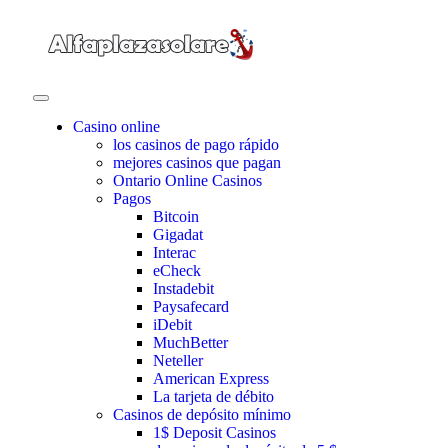
Casino online
los casinos de pago rápido
mejores casinos que pagan
Ontario Online Casinos
Pagos
Bitcoin
Gigadat
Interac
eCheck
Instadebit
Paysafecard
iDebit
MuchBetter
Neteller
American Express
La tarjeta de débito
Casinos de depósito mínimo
1$ Deposit Casinos