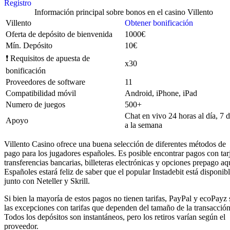
Registro
Información principal sobre bonos en el casino Villento
Villento
Obtener bonificación
Oferta de depósito de bienvenida
1000€
Mín. Depósito
10€
❗ Requisitos de apuesta de
x30
bonificación
Proveedores de software
11
Compatibilidad móvil
Android, iPhone, iPad
Numero de juegos
500+
Chat en vivo 24 horas al día, 7 d
Apoyo
a la semana
Villento Casino ofrece una buena selección de diferentes métodos de
pago para los jugadores españoles. Es posible encontrar pagos con tarj
transferencias bancarias, billeteras electrónicas y opciones prepago aq
Españoles estará feliz de saber que el popular Instadebit está disponib
junto con Neteller y Skrill.
Si bien la mayoría de estos pagos no tienen tarifas, PayPal y ecoPayz
las excepciones con tarifas que dependen del tamaño de la transacción
Todos los depósitos son instantáneos, pero los retiros varían según el
proveedor.