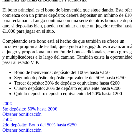
El bono principal es el bono de bienvenida que sigue dando. Esta ofer
comienza con un primer depósito; deberá depositar un mínimo de €10
para reclamarla. Luego continúa con una serie de otros bonos de depó
que, si depositas bien, pueden culminar en que un jugador reciba hast
€1,000 para jugar en el sitio.
Completando este bono está el hecho de que también se ofrece un
lucrativo programa de lealtad, que ayuda a los jugadores a avanzar m
el juego y proporciona un montón de bonos adicionales, como giros gr
y multiplicadores a lo largo del camino. También existe la oportunida
pasar al estado VIP.
Bono de bienvenida: depósito del 100% hasta €150
Segundo depósito: depósito equivalente del 50% hasta €250
Tercer depósito: 30% de depósito equivalente hasta €200
Cuarto depósito: 20% de depósito equivalente hasta €200
Quinto depósito: depósito equivalente del 50% hasta €200
200€
5to depósito:
50% hasta 200€
Obtener bonificación
250€
2do depósito:
Bono del 50% hasta €250
Obtener bonificación