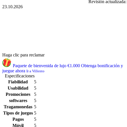
Revisión actualizada:
23.10.2026
Haga clic para reclamar
Paquete de bienvenida de lujo €1.000
Obtenga bonificación y
juegue ahora
Ir a Villento
Especificaciones
Fiabilidad
5
Usabilidad
5
Promociones
5
softwares
5
Tragamonedas
5
Tipos de juegos
5
Pagos
5
Móvil
5