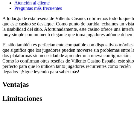
Atención al cliente
Preguntas más frecuentes
A lo largo de esta reseña de Villento Casino, cubriremos todo lo que 
que este casino se destaque. Como punto de partida, echamos un vist
la usabilidad del sitio. Afortunadamente, este casino ofrece una interfa
muy simple con un menú elegante que toma jugadores adónde deben i
El sitio también es perfectamente compatible con dispositivos móviles,
que significa que los jugadores pueden moverse sin problemas entre l
dos plataformas sin necesidad de aprender una nueva configuración.
Como lo confirman otras reseñas de Villento Casino España, este sitio
perfecto para que lo utilicen tanto jugadores recurrentes como recién
llegados. ¡Sigue leyendo para saber más!
Ventajas
Limitaciones