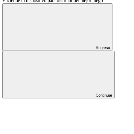
Enciende tu dispositivo para disfrutar del mejor juego
Regresa
Continuar