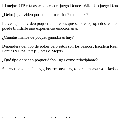
El mejor RTP está asociado con el juego Deuces Wild. Un juego Deu
¿Debo jugar video póquer en un casino? o en línea?
La ventaja del video póquer en línea es que se puede jugar desde la 
puede brindarle una experiencia emocionante.
¿Cuántas manos de póquer ganadoras hay?
Dependerá del tipo de poker pero estos son los básicos: Escalera Real
Parejas y Una Pareja (Jotas o Mejor).
¿Qué tipo de video póquer debo jugar como principiante?
Si eres nuevo en el juego, los mejores juegos para empezar son Jacks