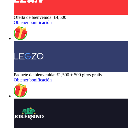
Oferta de bienvenida: €4,500
Obtener bonificación
Paquete de bienvenida: €1,500 + 500 giros gratis
Obtener bonificación