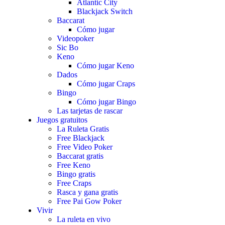
Atlantic City
Blackjack Switch
Baccarat
Cómo jugar
Videopoker
Sic Bo
Keno
Cómo jugar Keno
Dados
Cómo jugar Craps
Bingo
Cómo jugar Bingo
Las tarjetas de rascar
Juegos gratuitos
La Ruleta Gratis
Free Blackjack
Free Video Poker
Baccarat gratis
Free Keno
Bingo gratis
Free Craps
Rasca y gana gratis
Free Pai Gow Poker
Vivir
La ruleta en vivo