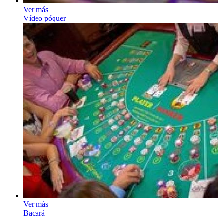
Ver más
Vídeo póquer
Ver más
Bacará