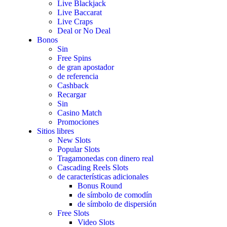
Live Blackjack
Live Baccarat
Live Craps
Deal or No Deal
Bonos
Sin
Free Spins
de gran apostador
de referencia
Cashback
Recargar
Sin
Casino Match
Promociones
Sitios libres
New Slots
Popular Slots
Tragamonedas con dinero real
Cascading Reels Slots
de características adicionales
Bonus Round
de símbolo de comodín
de símbolo de dispersión
Free Slots
Video Slots