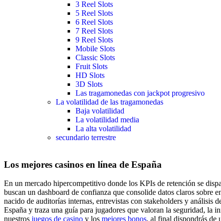
3 Reel Slots
5 Reel Slots
6 Reel Slots
7 Reel Slots
9 Reel Slots
Mobile Slots
Classic Slots
Fruit Slots
HD Slots
3D Slots
Las tragamonedas con jackpot progresivo
La volatilidad de las tragamonedas
Baja volatilidad
La volatilidad media
La alta volatilidad
secundario terrestre
Los mejores casinos en línea de España
En un mercado hipercompetitivo donde los KPIs de retención se dispara
buscan un dashboard de confianza que consolide datos claros sobre en
nacido de auditorías internas, entrevistas con stakeholders y análisis
España y traza una guía para jugadores que valoran la seguridad, la i
nuestros
juegos de casino
y los
mejores bonos
, al final dispondrás de