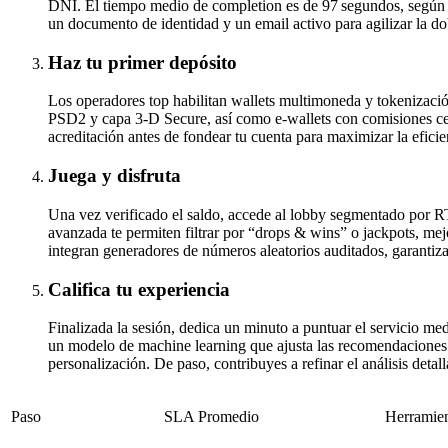
DNI. El tiempo medio de completion es de 97 segundos, según
un documento de identidad y un email activo para agilizar la do
Haz tu primer depósito
Los operadores top habilitan wallets multimoneda y tokenizació
PSD2 y capa 3-D Secure, así como e-wallets con comisiones cer
acreditación antes de fondear tu cuenta para maximizar la eficien
Juega y disfruta
Una vez verificado el saldo, accede al lobby segmentado por R
avanzada te permiten filtrar por “drops & wins” o jackpots, mej
integran generadores de números aleatorios auditados, garantiz
Califica tu experiencia
Finalizada la sesión, dedica un minuto a puntuar el servicio me
un modelo de machine learning que ajusta las recomendaciones a
personalización. De paso, contribuyes a refinar el análisis detal
Paso
SLA Promedio
Herramien