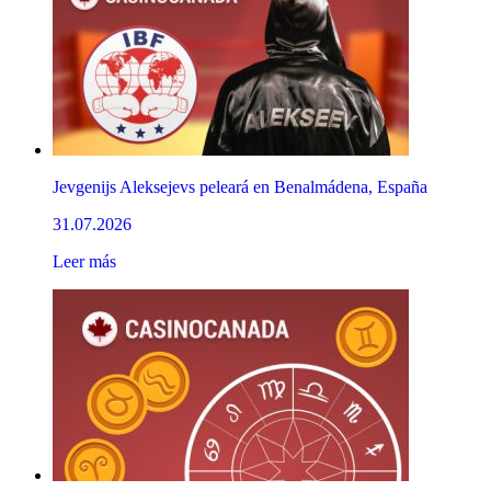
Jevgenijs Aleksejevs peleará en Benalmádena, España
31.07.2026
Leer más