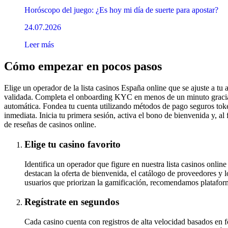
Horóscopo del juego: ¿Es hoy mi día de suerte para apostar?
24.07.2026
Leer más
Cómo empezar en pocos pasos
Elige un operador de la lista casinos España online que se ajuste a tu
validada. Completa el onboarding KYC en menos de un minuto gracias 
automática. Fondea tu cuenta utilizando métodos de pago seguros to
inmediata. Inicia tu primera sesión, activa el bono de bienvenida y, al f
de reseñas de casinos online.
Elige tu casino favorito
Identifica un operador que figure en nuestra lista casinos online
destacan la oferta de bienvenida, el catálogo de proveedores y l
usuarios que priorizan la gamificación, recomendamos platafor
Regístrate en segundos
Cada casino cuenta con registros de alta velocidad basados en 