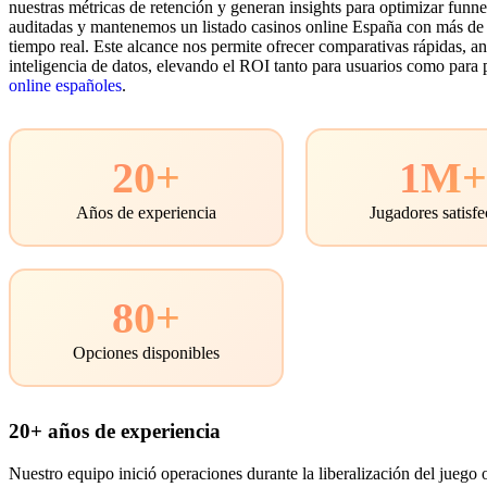
nuestras métricas de retención y generan insights para optimizar fun
auditadas y mantenemos un listado casinos online España con más de 
tiempo real. Este alcance nos permite ofrecer comparativas rápidas, an
inteligencia de datos, elevando el ROI tanto para usuarios como para 
online españoles
.
20+
1M
Años de experiencia
Jugadores satisf
80+
Opciones disponibles
20+ años de experiencia
Nuestro equipo inició operaciones durante la liberalización del juego 