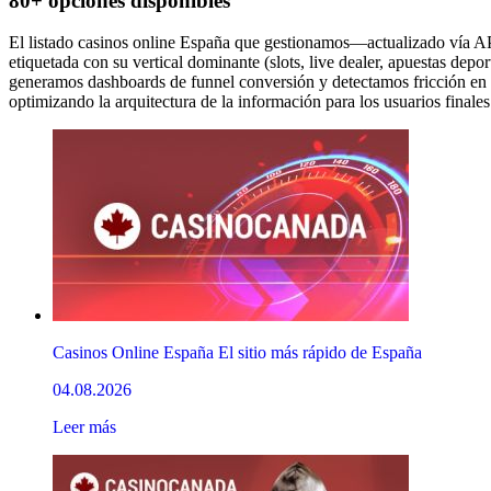
80+ opciones disponibles
El listado casinos online España que gestionamos—actualizado vía 
etiquetada con su vertical dominante (slots, live dealer, apuestas depor
generamos dashboards de funnel conversión y detectamos fricción en f
optimizando la arquitectura de la información para los usuarios finales
Casinos Online España El sitio más rápido de España
04.08.2026
Leer más