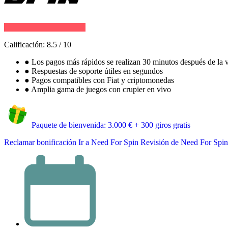
Calificación:
8.5
/
10
●
Los pagos más rápidos se realizan 30 minutos después de la v
●
Respuestas de soporte útiles en segundos
●
Pagos compatibles con Fiat y criptomonedas
●
Amplia gama de juegos con crupier en vivo
Paquete de bienvenida: 3.000 € + 300 giros gratis
Reclamar bonificación
Ir a Need For Spin
Revisión de Need For Spin