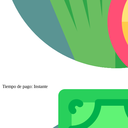
Tiempo de pago:
Instante