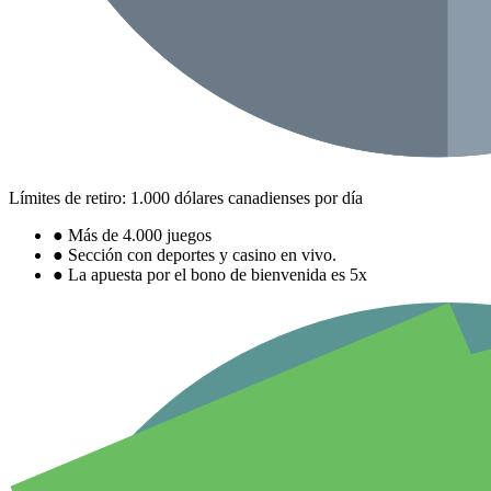
Límites de retiro:
1.000 dólares canadienses por día
●
Más de 4.000 juegos
●
Sección con deportes y casino en vivo.
●
La apuesta por el bono de bienvenida es 5x