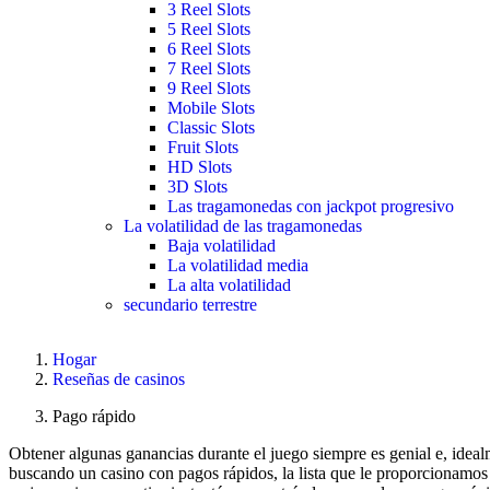
3 Reel Slots
5 Reel Slots
6 Reel Slots
7 Reel Slots
9 Reel Slots
Mobile Slots
Classic Slots
Fruit Slots
HD Slots
3D Slots
Las tragamonedas con jackpot progresivo
La volatilidad de las tragamonedas
Baja volatilidad
La volatilidad media
La alta volatilidad
secundario terrestre
Hogar
Reseñas de casinos
Pago rápido
Obtener algunas ganancias durante el juego siempre es genial e, idealme
buscando un casino con pagos rápidos, la lista que le proporcionamos aq