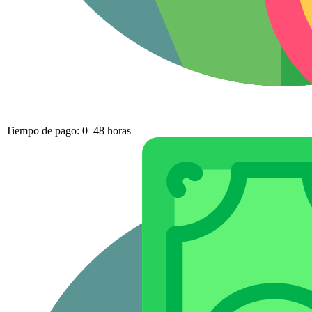
Tiempo de pago:
0–48 horas