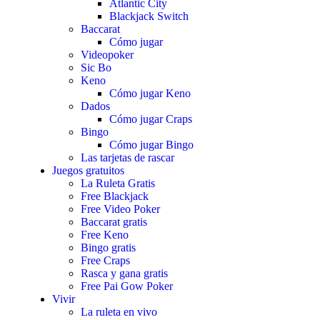
Atlantic City
Blackjack Switch
Baccarat
Cómo jugar
Videopoker
Sic Bo
Keno
Cómo jugar Keno
Dados
Cómo jugar Craps
Bingo
Cómo jugar Bingo
Las tarjetas de rascar
Juegos gratuitos
La Ruleta Gratis
Free Blackjack
Free Video Poker
Baccarat gratis
Free Keno
Bingo gratis
Free Craps
Rasca y gana gratis
Free Pai Gow Poker
Vivir
La ruleta en vivo