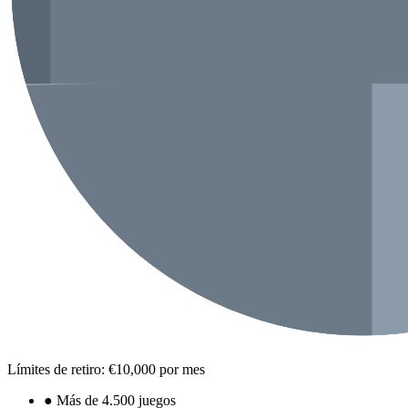
Límites de retiro:
€10,000 por mes
●
Más de 4.500 juegos