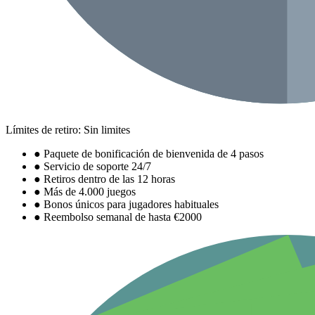
Límites de retiro:
Sin limites
●
Paquete de bonificación de bienvenida de 4 pasos
●
Servicio de soporte 24/7
●
Retiros dentro de las 12 horas
●
Más de 4.000 juegos
●
Bonos únicos para jugadores habituales
●
Reembolso semanal de hasta €2000