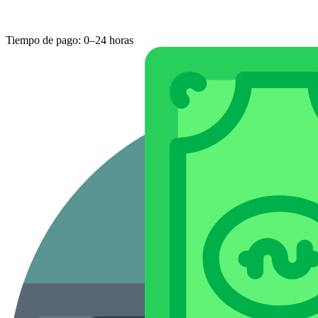
Tiempo de pago:
0–24 horas