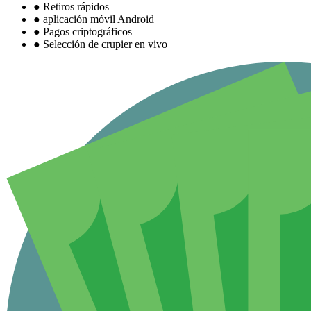
●
Retiros rápidos
●
aplicación móvil Android
●
Pagos criptográficos
●
Selección de crupier en vivo