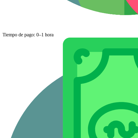
Tiempo de pago:
0–1 hora