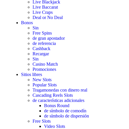
Live Blackjack
Live Baccarat
Live Craps
Deal or No Deal
Bonos
Sin
Free Spins
de gran apostador
de referencia
Cashback
Recargar
Sin
Casino Match
Promociones
Sitios libres
New Slots
Popular Slots
Tragamonedas con dinero real
Cascading Reels Slots
de características adicionales
Bonus Round
de símbolo de comodín
de símbolo de dispersión
Free Slots
Video Slots