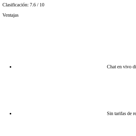
Clasificación:
7.6
/
10
Ventajas
Chat en vivo d
Sin tarifas de re