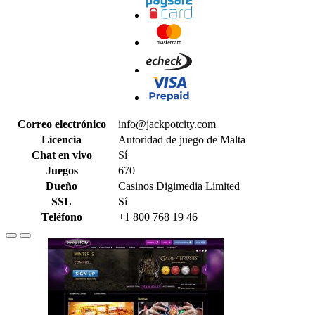
Correo electrónico
info@jackpotcity.com
Licencia
Autoridad de juego de Malta
Chat en vivo
Sí
Juegos
670
Dueño
Casinos Digimedia Limited
SSL
Sí
Teléfono
+1 800 768 19 46