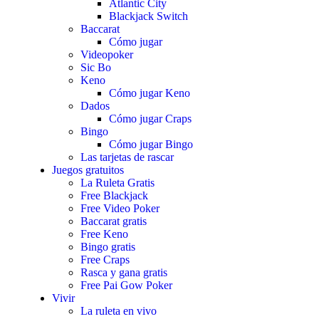
Atlantic City
Blackjack Switch
Baccarat
Cómo jugar
Videopoker
Sic Bo
Keno
Cómo jugar Keno
Dados
Cómo jugar Craps
Bingo
Cómo jugar Bingo
Las tarjetas de rascar
Juegos gratuitos
La Ruleta Gratis
Free Blackjack
Free Video Poker
Baccarat gratis
Free Keno
Bingo gratis
Free Craps
Rasca y gana gratis
Free Pai Gow Poker
Vivir
La ruleta en vivo