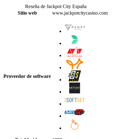
Reseña de Jackpot City España
Sitio web
www.jackpotcitycasino.com
Proveedor de software