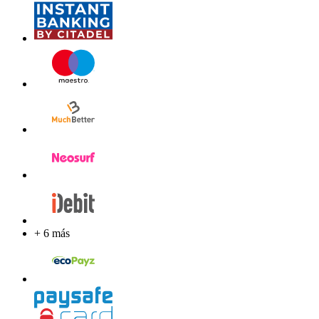
+ 6 más