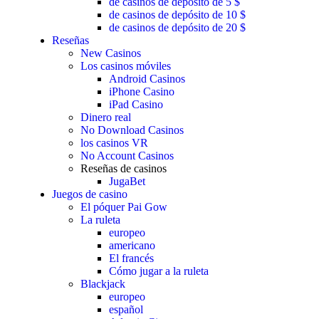
de casinos de depósito de 5 $
de casinos de depósito de 10 $
de casinos de depósito de 20 $
Reseñas
New Casinos
Los casinos móviles
Android Casinos
iPhone Casino
iPad Casino
Dinero real
No Download Casinos
los casinos VR
No Account Casinos
Reseñas de casinos
JugaBet
Juegos de casino
El póquer Pai Gow
La ruleta
europeo
americano
El francés
Cómo jugar a la ruleta
Blackjack
europeo
español