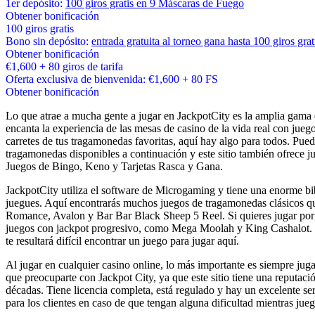
1er depósito:
100 giros gratis en 9 Máscaras de Fuego
Obtener bonificación
100 giros gratis
Bono sin depósito:
entrada gratuita al torneo gana hasta 100 giros g
Obtener bonificación
€1,600 + 80 giros de tarifa
Oferta exclusiva de bienvenida: €1,600 + 80 FS
Obtener bonificación
Lo que atrae a mucha gente a jugar en JackpotCity es la amplia gama d
encanta la experiencia de las mesas de casino de la vida real con jueg
carretes de tus tragamonedas favoritas, aquí hay algo para todos. Pu
tragamonedas disponibles a continuación y este sitio también ofrece 
Juegos de Bingo, Keno y Tarjetas Rasca y Gana.
JackpotCity utiliza el software de Microgaming y tiene una enorme b
juegues. Aquí encontrarás muchos juegos de tragamonedas clásicos qu
Romance, Avalon y Bar Bar Black Sheep 5 Reel. Si quieres jugar por 
juegos con jackpot progresivo, como Mega Moolah y King Cashalot. 
te resultará difícil encontrar un juego para jugar aquí.
Al jugar en cualquier casino online, lo más importante es siempre jugar
que preocuparte con Jackpot City, ya que este sitio tiene una reputaci
décadas. Tiene licencia completa, está regulado y hay un excelente ser
para los clientes en caso de que tengan alguna dificultad mientras juega