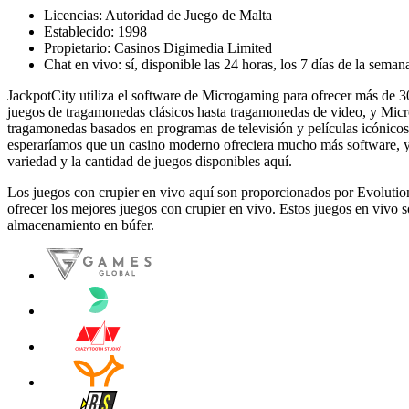
Licencias: Autoridad de Juego de Malta
Establecido: 1998
Propietario: Casinos Digimedia Limited
Chat en vivo: sí, disponible las 24 horas, los 7 días de la seman
JackpotCity utiliza el software de Microgaming para ofrecer más de 30
juegos de tragamonedas clásicos hasta tragamonedas de video, y Micr
tragamonedas basados ​​en programas de televisión y películas icóni
esperaríamos que un casino moderno ofreciera mucho más software, y
variedad y la cantidad de juegos disponibles aquí.
Los juegos con crupier en vivo aquí son proporcionados por Evolutio
ofrecer los mejores juegos con crupier en vivo. Estos juegos en vivo 
almacenamiento en búfer.