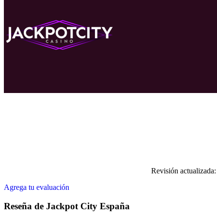
Revisión actualizada
Agrega tu evaluación
Reseña de Jackpot City España