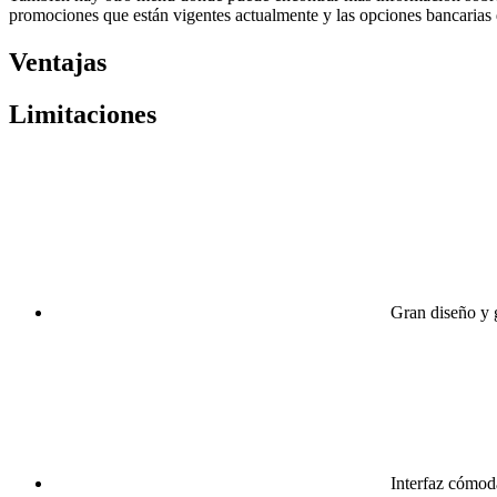
promociones que están vigentes actualmente y las opciones bancarias 
Ventajas
Limitaciones
Gran diseño y g
Interfaz cómoda