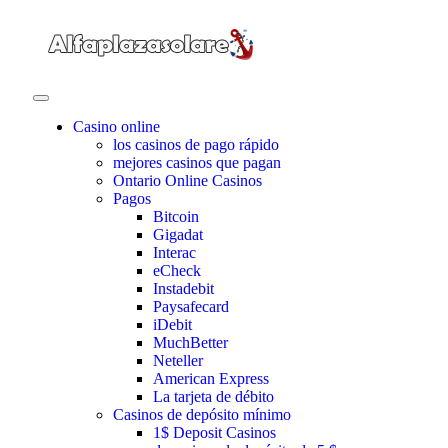
Casino online
los casinos de pago rápido
mejores casinos que pagan
Ontario Online Casinos
Pagos
Bitcoin
Gigadat
Interac
eCheck
Instadebit
Paysafecard
iDebit
MuchBetter
Neteller
American Express
La tarjeta de débito
Casinos de depósito mínimo
1$ Deposit Casinos