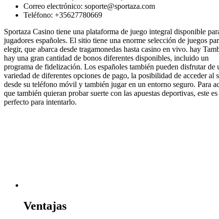
Correo electrónico:
soporte@sportaza.com
Teléfono: +35627780669
Sportaza Casino tiene una plataforma de juego integral disponible par
jugadores españoles. El sitio tiene una enorme selección de juegos pa
elegir, que abarca desde tragamonedas hasta casino en vivo. hay Tam
hay una gran cantidad de bonos diferentes disponibles, incluido un
programa de fidelización. Los españoles también pueden disfrutar de 
variedad de diferentes opciones de pago, la posibilidad de acceder al s
desde su teléfono móvil y también jugar en un entorno seguro. Para a
que también quieran probar suerte con las apuestas deportivas, este es e
perfecto para intentarlo.
Ventajas