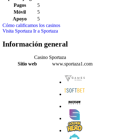
Pagos
5
Móvil
5
Apoyo
5
Cómo calificamos los casinos
Visita Sportaza
Ir a Sportaza
Información general
Casino Sportaza
Sitio web
www.sportaza1.com