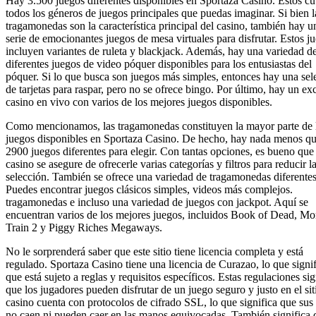
Hay 3.500 juegos diferentes disponibles en Sportaza Casino. Estos c
todos los géneros de juegos principales que puedas imaginar. Si bien l
tragamonedas son la característica principal del casino, también hay u
serie de emocionantes juegos de mesa virtuales para disfrutar. Estos j
incluyen variantes de ruleta y blackjack. Además, hay una variedad d
diferentes juegos de video póquer disponibles para los entusiastas del
póquer. Si lo que busca son juegos más simples, entonces hay una sel
de tarjetas para raspar, pero no se ofrece bingo. Por último, hay un ex
casino en vivo con varios de los mejores juegos disponibles.
Como mencionamos, las tragamonedas constituyen la mayor parte de 
juegos disponibles en Sportaza Casino. De hecho, hay nada menos q
2900 juegos diferentes para elegir. Con tantas opciones, es bueno que 
casino se asegure de ofrecerle varias categorías y filtros para reducir l
selección. También se ofrece una variedad de tragamonedas diferentes
Puedes encontrar juegos clásicos simples, videos más complejos.
tragamonedas e incluso una variedad de juegos con jackpot. Aquí se
encuentran varios de los mejores juegos, incluidos Book of Dead, M
Train 2 y Piggy Riches Megaways.
No le sorprenderá saber que este sitio tiene licencia completa y está
regulado. Sportaza Casino tiene una licencia de Curazao, lo que signi
que está sujeto a reglas y requisitos específicos. Estas regulaciones sig
que los jugadores pueden disfrutar de un juego seguro y justo en el sit
casino cuenta con protocolos de cifrado SSL, lo que significa que sus
no caen ni pueden caer en las manos equivocadas. También significa 