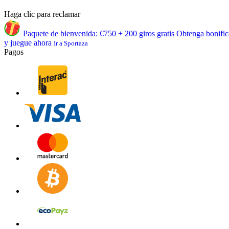
Haga clic para reclamar
Paquete de bienvenida: €750 + 200 giros gratis
Obtenga bonific
y juegue ahora
Ir a Sportaza
Pagos