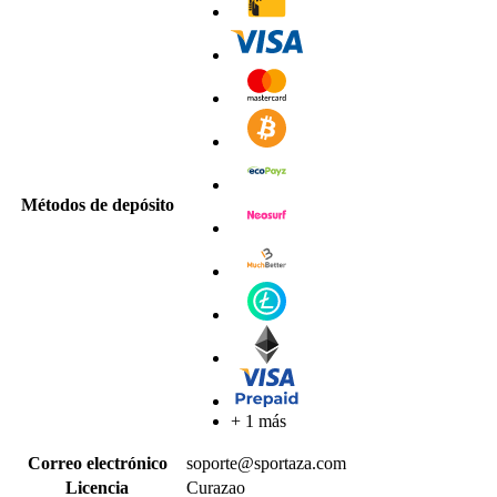
Métodos de depósito
+ 1 más
Correo electrónico
soporte@sportaza.com
Licencia
Curazao