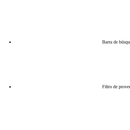
Barra de búsq
Filtro de prove