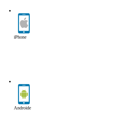
iPhone
Androide