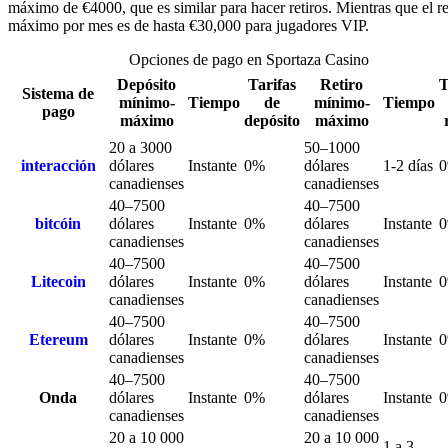
máximo de €4000, que es similar para hacer retiros. Mientras que el re
máximo por mes es de hasta €30,000 para jugadores VIP.
Opciones de pago en Sportaza Casino
Depósito
Tarifas
Retiro
T
Sistema de
mínimo-
Tiempo
de
mínimo-
Tiempo
pago
máximo
depósito
máximo
20 a 3000
50–1000
interacción
dólares
Instante
0%
dólares
1-2 días
canadienses
canadienses
40–7500
40–7500
bitcóin
dólares
Instante
0%
dólares
Instante
canadienses
canadienses
40–7500
40–7500
Litecoin
dólares
Instante
0%
dólares
Instante
canadienses
canadienses
40–7500
40–7500
Etereum
dólares
Instante
0%
dólares
Instante
canadienses
canadienses
40–7500
40–7500
Onda
dólares
Instante
0%
dólares
Instante
canadienses
canadienses
20 a 10 000
20 a 10 000
1 a 3