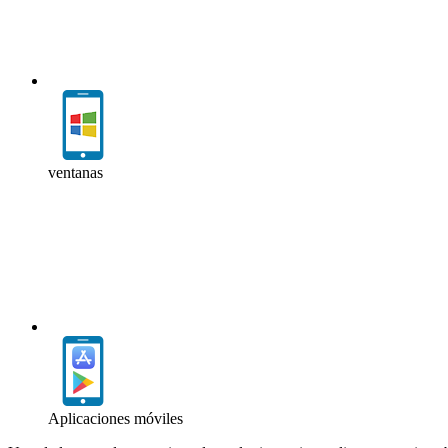
ventanas
Aplicaciones móviles