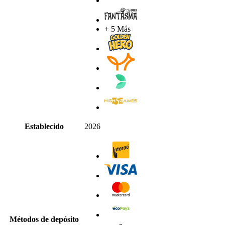
+ 5 Más
Establecido
2026
Métodos de depósito