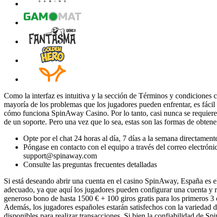
Como la interfaz es intuitiva y la sección de Términos y condiciones c
mayoría de los problemas que los jugadores pueden enfrentar, es fácil
cómo funciona SpinAway Casino. Por lo tanto, casi nunca se requiere
de un soporte. Pero una vez que lo sea, estas son las formas de obtene
Opte por el chat 24 horas al día, 7 días a la semana directamente
Póngase en contacto con el equipo a través del correo electrónic
support@spinaway.com
Consulte las preguntas frecuentes detalladas
Si está deseando abrir una cuenta en el casino SpinAway, España es e
adecuado, ya que aquí los jugadores pueden configurar una cuenta y r
generoso bono de hasta 1500 € + 100 giros gratis para los primeros 3 
Además, los jugadores españoles estarán satisfechos con la variedad 
disponibles para realizar transacciones. Si bien la confiabilidad de 