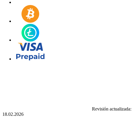
Revisión actualizada:
18.02.2026