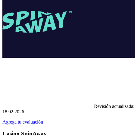
Revisión actualizada:
18.02.2026
Agrega tu evaluación
Casino SpinAway