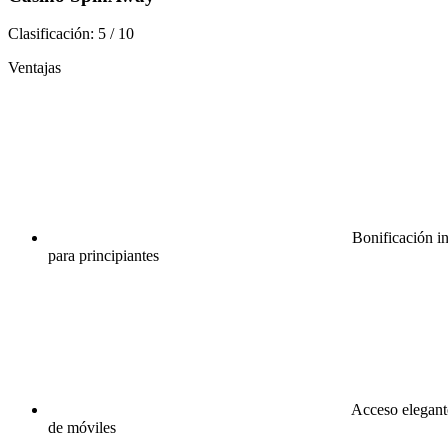
Clasificación:
5
/
10
Ventajas
Bonificación in
para principiantes
Acceso elegante
de móviles