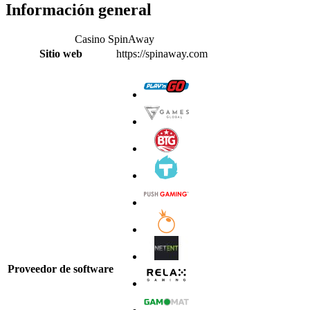
Información general
Casino SpinAway
Sitio web
https://spinaway.com
Proveedor de software