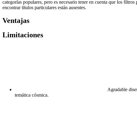
categorías populares, pero es necesario tener en cuenta que los filtros 
encontrar títulos particulares están ausentes.
Ventajas
Limitaciones
Agradable dise
temática cósmica.