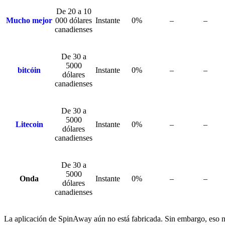
De 20 a 10
Mucho mejor
000 dólares
Instante
0%
–
–
canadienses
De 30 a
5000
bitcóin
Instante
0%
–
–
dólares
canadienses
De 30 a
5000
Litecoin
Instante
0%
–
–
dólares
canadienses
De 30 a
5000
Onda
Instante
0%
–
–
dólares
canadienses
La aplicación de SpinAway aún no está fabricada. Sin embargo, eso 