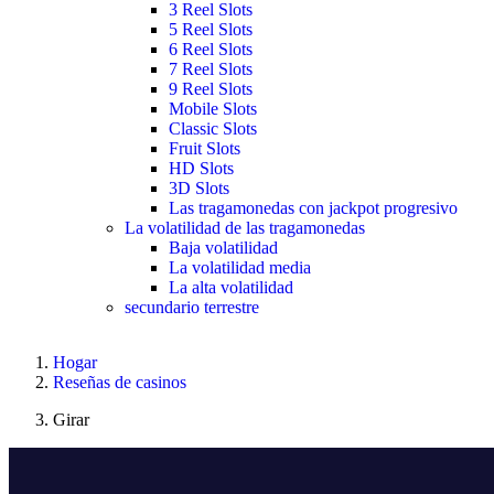
3 Reel Slots
5 Reel Slots
6 Reel Slots
7 Reel Slots
9 Reel Slots
Mobile Slots
Classic Slots
Fruit Slots
HD Slots
3D Slots
Las tragamonedas con jackpot progresivo
La volatilidad de las tragamonedas
Baja volatilidad
La volatilidad media
La alta volatilidad
secundario terrestre
Hogar
Reseñas de casinos
Girar