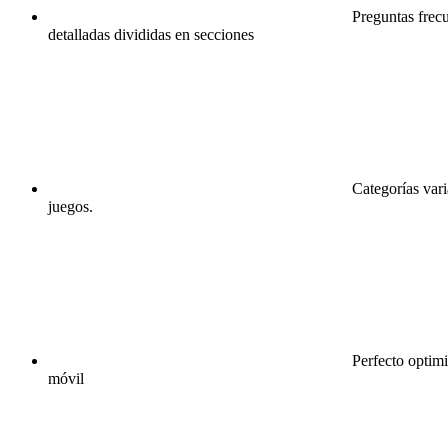
Preguntas frec
detalladas divididas en secciones
Categorías vari
juegos.
Perfecto optim
móvil