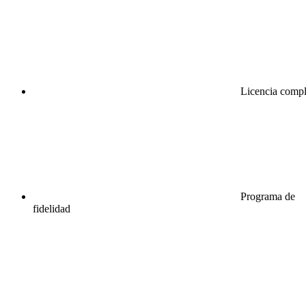
Licencia compl
Programa de
fidelidad