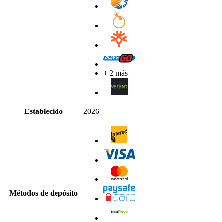
+ 2 más
Establecido
2026
Métodos de depósito