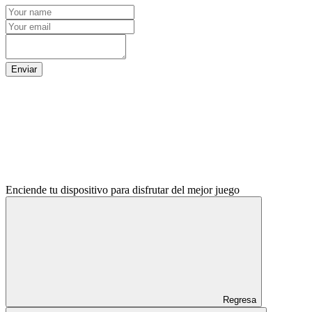
Enviar
Enciende tu dispositivo para disfrutar del mejor juego
Regresa