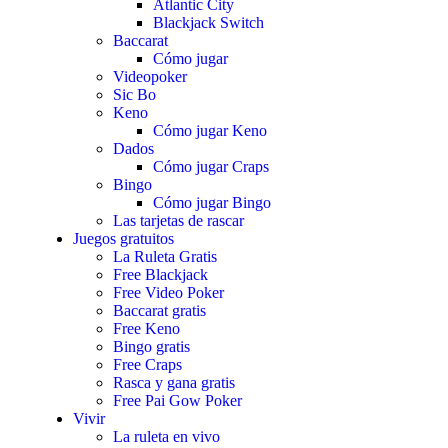
Atlantic City
Blackjack Switch
Baccarat
Cómo jugar
Videopoker
Sic Bo
Keno
Cómo jugar Keno
Dados
Cómo jugar Craps
Bingo
Cómo jugar Bingo
Las tarjetas de rascar
Juegos gratuitos
La Ruleta Gratis
Free Blackjack
Free Video Poker
Baccarat gratis
Free Keno
Bingo gratis
Free Craps
Rasca y gana gratis
Free Pai Gow Poker
Vivir
La ruleta en vivo