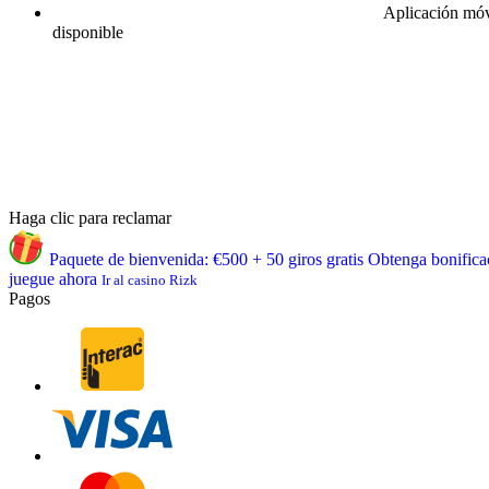
Aplicación móv
disponible
Haga clic para reclamar
Paquete de bienvenida: €500 + 50 giros gratis
Obtenga bonifica
juegue ahora
Ir al casino Rizk
Pagos