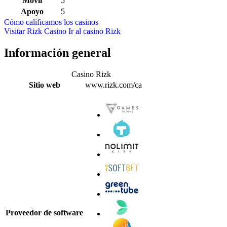
Móvil
5
Apoyo
5
Cómo calificamos los casinos
Visitar Rizk Casino
Ir al casino Rizk
Información general
Casino Rizk
Sitio web
www.rizk.com/ca
Proveedor de software