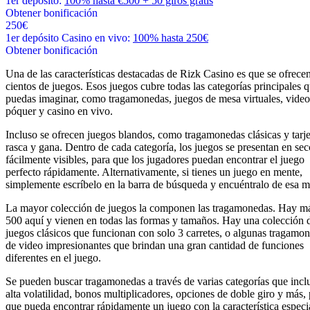
1er depósito:
100% hasta €500 + 50 giros gratis
Obtener bonificación
250€
1er depósito Casino en vivo:
100% hasta 250€
Obtener bonificación
Una de las características destacadas de Rizk Casino es que se ofrece
cientos de juegos. Esos juegos cubre todas las categorías principales 
puedas imaginar, como tragamonedas, juegos de mesa virtuales, video
póquer y casino en vivo.
Incluso se ofrecen juegos blandos, como tragamonedas clásicas y tarje
rasca y gana. Dentro de cada categoría, los juegos se presentan en se
fácilmente visibles, para que los jugadores puedan encontrar el juego
perfecto rápidamente. Alternativamente, si tienes un juego en mente,
simplemente escríbelo en la barra de búsqueda y encuéntralo de esa m
La mayor colección de juegos la componen las tragamonedas. Hay m
500 aquí y vienen en todas las formas y tamaños. Hay una colección 
juegos clásicos que funcionan con solo 3 carretes, o algunas tragamo
de video impresionantes que brindan una gran cantidad de funciones
diferentes en el juego.
Se pueden buscar tragamonedas a través de varias categorías que inc
alta volatilidad, bonos multiplicadores, opciones de doble giro y más,
que pueda encontrar rápidamente un juego con la característica especi