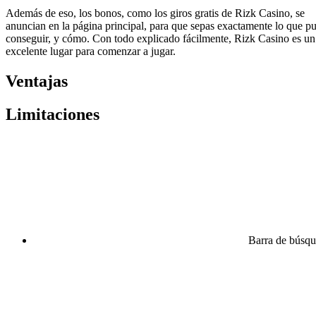
Además de eso, los bonos, como los giros gratis de Rizk Casino, se
anuncian en la página principal, para que sepas exactamente lo que p
conseguir, y cómo. Con todo explicado fácilmente, Rizk Casino es un
excelente lugar para comenzar a jugar.
Ventajas
Limitaciones
Barra de búsq