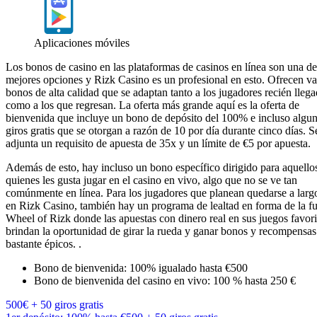
Aplicaciones móviles
Los bonos de casino en las plataformas de casinos en línea son una de
mejores opciones y Rizk Casino es un profesional en esto. Ofrecen va
bonos de alta calidad que se adaptan tanto a los jugadores recién lleg
como a los que regresan. La oferta más grande aquí es la oferta de
bienvenida que incluye un bono de depósito del 100% e incluso algu
giros gratis que se otorgan a razón de 10 por día durante cinco días. S
adjunta un requisito de apuesta de 35x y un límite de €5 por apuesta.
Además de esto, hay incluso un bono específico dirigido para aquello
quienes les gusta jugar en el casino en vivo, algo que no se ve tan
comúnmente en línea. Para los jugadores que planean quedarse a larg
en Rizk Casino, también hay un programa de lealtad en forma de la f
Wheel of Rizk donde las apuestas con dinero real en sus juegos favori
brindan la oportunidad de girar la rueda y ganar bonos y recompensas
bastante épicos. .
Bono de bienvenida: 100% igualado hasta €500
Bono de bienvenida del casino en vivo: 100 % hasta 250 €
500€ + 50 giros gratis