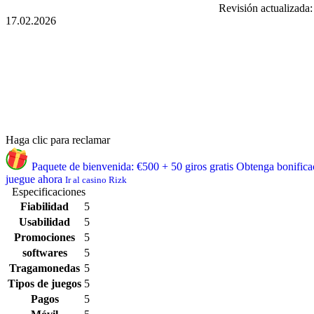
Revisión actualizada:
17.02.2026
Haga clic para reclamar
Paquete de bienvenida: €500 + 50 giros gratis
Obtenga bonifica
juegue ahora
Ir al casino Rizk
Especificaciones
Fiabilidad
5
Usabilidad
5
Promociones
5
softwares
5
Tragamonedas
5
Tipos de juegos
5
Pagos
5