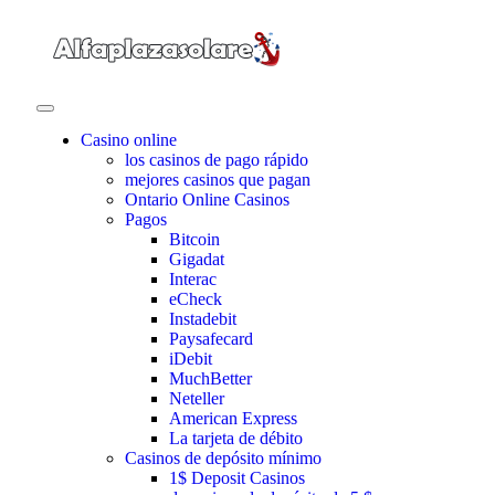
Casino online
los casinos de pago rápido
mejores casinos que pagan
Ontario Online Casinos
Pagos
Bitcoin
Gigadat
Interac
eCheck
Instadebit
Paysafecard
iDebit
MuchBetter
Neteller
American Express
La tarjeta de débito
Casinos de depósito mínimo
1$ Deposit Casinos