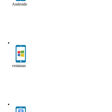
Androide
ventanas