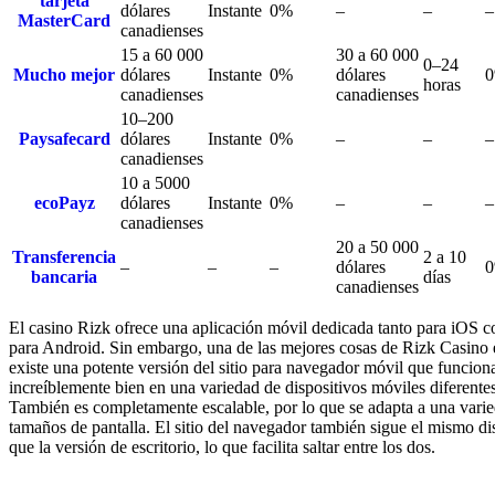
tarjeta
dólares
Instante
0%
–
–
–
MasterCard
canadienses
15 a 60 000
30 a 60 000
0–24
Mucho mejor
dólares
Instante
0%
dólares
horas
canadienses
canadienses
10–200
Paysafecard
dólares
Instante
0%
–
–
–
canadienses
10 a 5000
ecoPayz
dólares
Instante
0%
–
–
–
canadienses
20 a 50 000
Transferencia
2 a 10
–
–
–
dólares
bancaria
días
canadienses
El casino Rizk ofrece una aplicación móvil dedicada tanto para iOS 
para Android. Sin embargo, una de las mejores cosas de Rizk Casino 
existe una potente versión del sitio para navegador móvil que funcion
increíblemente bien en una variedad de dispositivos móviles diferentes
También es completamente escalable, por lo que se adapta a una vari
tamaños de pantalla. El sitio del navegador también sigue el mismo d
que la versión de escritorio, lo que facilita saltar entre los dos.