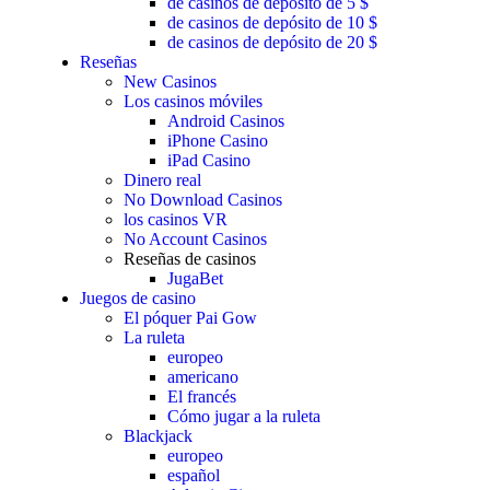
de casinos de depósito de 5 $
de casinos de depósito de 10 $
de casinos de depósito de 20 $
Reseñas
New Casinos
Los casinos móviles
Android Casinos
iPhone Casino
iPad Casino
Dinero real
No Download Casinos
los casinos VR
No Account Casinos
Reseñas de casinos
JugaBet
Juegos de casino
El póquer Pai Gow
La ruleta
europeo
americano
El francés
Cómo jugar a la ruleta
Blackjack
europeo
español