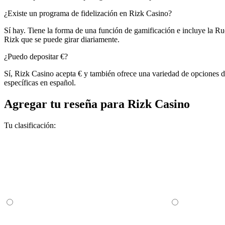
¿Existe un programa de fidelización en Rizk Casino?
Sí hay. Tiene la forma de una función de gamificación e incluye la R
Rizk que se puede girar diariamente.
¿Puedo depositar €?
Sí, Rizk Casino acepta € y también ofrece una variedad de opciones 
específicas en español.
Agregar tu reseña para Rizk Casino
Tu clasificación: