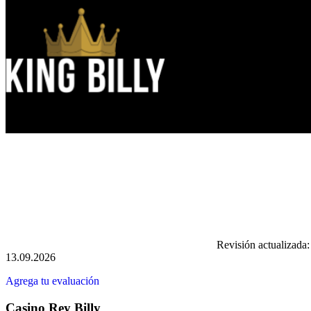
Revisión actualizada:
13.09.2026
Agrega tu evaluación
Casino Rey Billy