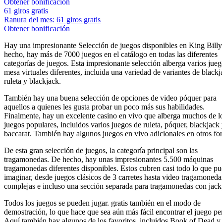
Obtener bonificación
61 giros gratis
Ranura del mes:
61 giros gratis
Obtener bonificación
Hay una impresionante Selección de juegos disponibles en King Billy
hecho, hay más de 7000 juegos en el catálogo en todas las diferentes
categorías de juegos. Esta impresionante selección alberga varios jue
mesa virtuales diferentes, incluida una variedad de variantes de blackj
ruleta y blackjack.
También hay una buena selección de opciones de video póquer para
aquellos a quienes les gusta probar un poco más sus habilidades.
Finalmente, hay un excelente casino en vivo que alberga muchos de l
juegos populares, incluidos varios juegos de ruleta, póquer, blackjack
baccarat. También hay algunos juegos en vivo adicionales en otros fo
De esta gran selección de juegos, la categoría principal son las
tragamonedas. De hecho, hay unas impresionantes 5.500 máquinas
tragamonedas diferentes disponibles. Estos cubren casi todo lo que p
imaginar, desde juegos clásicos de 3 carretes hasta video tragamoneda
complejas e incluso una sección separada para tragamonedas con jack
Todos los juegos se pueden jugar. gratis también en el modo de
demostración, lo que hace que sea aún más fácil encontrar el juego pe
Aquí también hay algunos de los favoritos, incluidos Book of Dead 