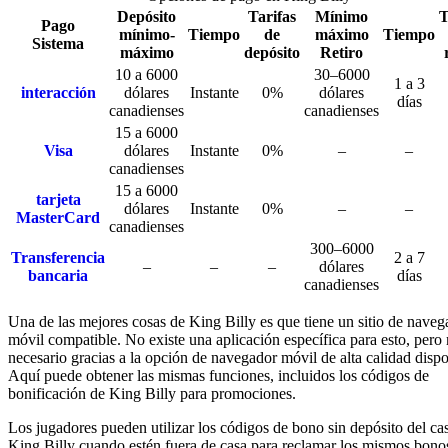
Depósito
Tarifas
Mínimo
T
Pago
mínimo-
Tiempo
de
máximo
Tiempo
Sistema
máximo
depósito
Retiro
10 a 6000
30–6000
1 a 3
interacción
dólares
Instante
0%
dólares
días
canadienses
canadienses
15 a 6000
Visa
dólares
Instante
0%
–
–
canadienses
15 a 6000
tarjeta
dólares
Instante
0%
–
–
MasterCard
canadienses
300–6000
Transferencia
2 a 7
–
–
–
dólares
bancaria
días
canadienses
Una de las mejores cosas de King Billy es que tiene un sitio de naveg
móvil compatible. No existe una aplicación específica para esto, pero 
necesario gracias a la opción de navegador móvil de alta calidad dispo
Aquí puede obtener las mismas funciones, incluidos los códigos de
bonificación de King Billy para promociones.
Los jugadores pueden utilizar los códigos de bono sin depósito del ca
King Billy cuando estén fuera de casa para reclamar los mismos bono