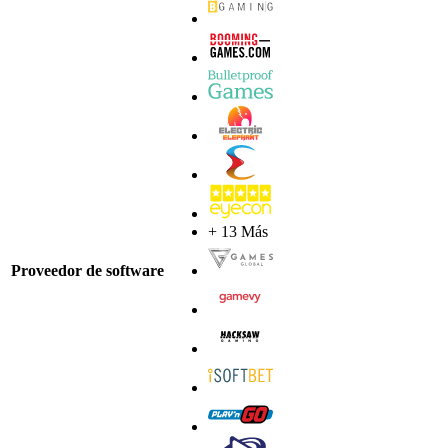
+ 13 Más
Proveedor de software