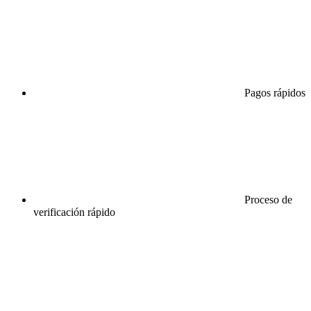
Pagos rápidos
Proceso de
verificación rápido