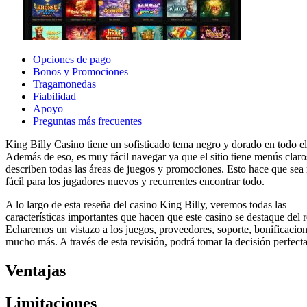
Opciones de pago
Bonos y Promociones
Tragamonedas
Fiabilidad
Apoyo
Preguntas más frecuentes
King Billy Casino tiene un sofisticado tema negro y dorado en todo el 
Además de eso, es muy fácil navegar ya que el sitio tiene menús clar
describen todas las áreas de juegos y promociones. Esto hace que se
fácil para los jugadores nuevos y recurrentes encontrar todo.
A lo largo de esta reseña del casino King Billy, veremos todas las
características importantes que hacen que este casino se destaque del r
Echaremos un vistazo a los juegos, proveedores, soporte, bonificacio
mucho más. A través de esta revisión, podrá tomar la decisión perfecta
Ventajas
Limitaciones