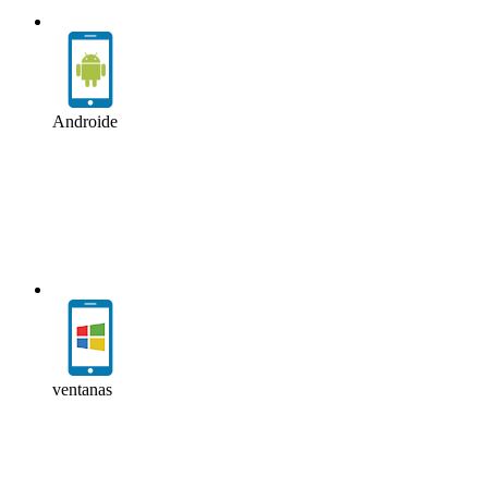
Androide
ventanas