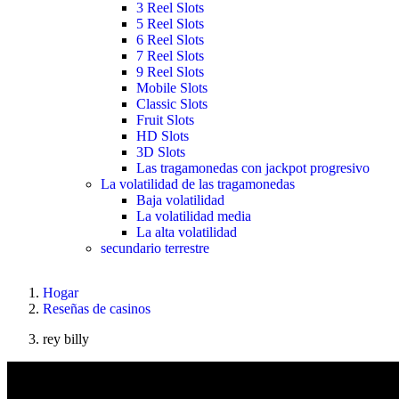
3 Reel Slots
5 Reel Slots
6 Reel Slots
7 Reel Slots
9 Reel Slots
Mobile Slots
Classic Slots
Fruit Slots
HD Slots
3D Slots
Las tragamonedas con jackpot progresivo
La volatilidad de las tragamonedas
Baja volatilidad
La volatilidad media
La alta volatilidad
secundario terrestre
Hogar
Reseñas de casinos
rey billy