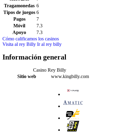
Tragamonedas
6
Tipos de juegos
6
Pagos
7
Móvil
7.3
Apoyo
7.3
Cómo calificamos los casinos
Visita al rey Billy
Ir al rey billy
Información general
Casino Rey Billy
Sitio web
www.kingbilly.com