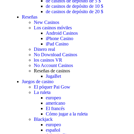
de casinos de depósito de 5 $
de casinos de depósito de 10 $
de casinos de depósito de 20 $
Reseñas
New Casinos
Los casinos móviles
Android Casinos
iPhone Casino
iPad Casino
Dinero real
No Download Casinos
los casinos VR
No Account Casinos
Reseñas de casinos
JugaBet
Juegos de casino
El póquer Pai Gow
La ruleta
europeo
americano
El francés
Cómo jugar a la ruleta
Blackjack
europeo
español