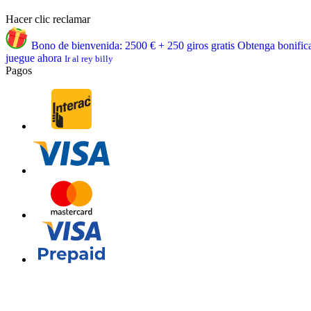
Hacer clic reclamar
Bono de bienvenida: 2500 € + 250 giros gratis
Obtenga bonific
juegue ahora
Ir al rey billy
Pagos