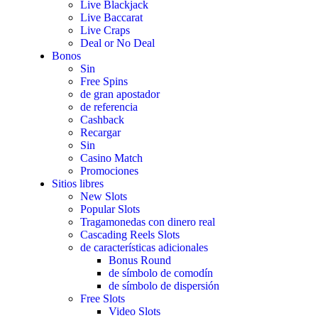
Live Blackjack
Live Baccarat
Live Craps
Deal or No Deal
Bonos
Sin
Free Spins
de gran apostador
de referencia
Cashback
Recargar
Sin
Casino Match
Promociones
Sitios libres
New Slots
Popular Slots
Tragamonedas con dinero real
Cascading Reels Slots
de características adicionales
Bonus Round
de símbolo de comodín
de símbolo de dispersión
Free Slots
Video Slots