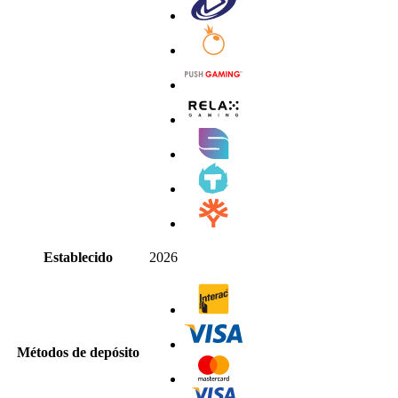
Establecido
2026
Métodos de depósito