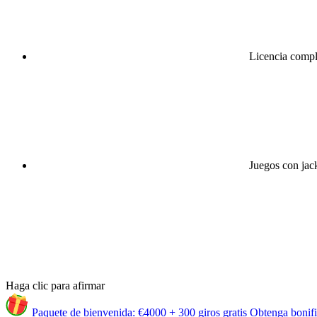
Licencia compl
Juegos con jac
Haga clic para afirmar
Paquete de bienvenida: €4000 + 300 giros gratis
Obtenga bonifi