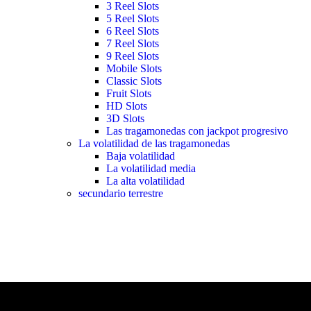
3 Reel Slots
5 Reel Slots
6 Reel Slots
7 Reel Slots
9 Reel Slots
Mobile Slots
Classic Slots
Fruit Slots
HD Slots
3D Slots
Las tragamonedas con jackpot progresivo
La volatilidad de las tragamonedas
Baja volatilidad
La volatilidad media
La alta volatilidad
secundario terrestre