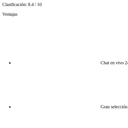
Clasificación:
8.4
/
10
Ventajas
Chat en vivo 24
Gran selección