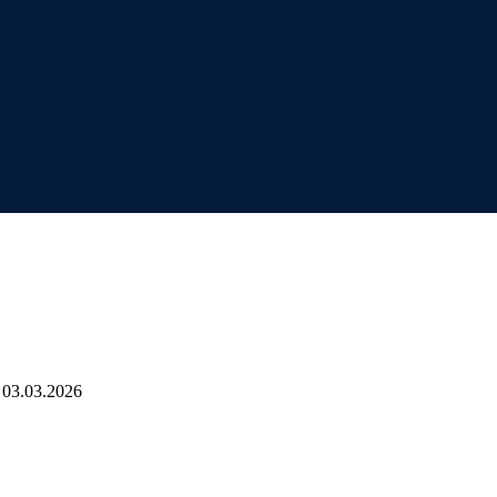
:
03.03.2026