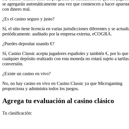
se agregarán automáticamente una vez que comiencen a hacer apuest
con dinero real.
¿Es el casino seguro y justo?
Sí, el sitio tiene licencia en varias jurisdicciones diferentes y se actuali
periódicamente. auditado por la empresa externa, eCOGRA.
¿Puedes depositar usando €?
Sí, Casino Classic acepta jugadores españoles y también €, por lo que
cualquier depósito realizado con esta moneda no estará sujeto a tarifas
conversión.
¿Existe un casino en vivo?
No, no hay casino en vivo en Casino Classic ya que Microgaming
proporciona y administra todos los juegos.
Agrega tu evaluación al casino clásico
Tu clasificación: