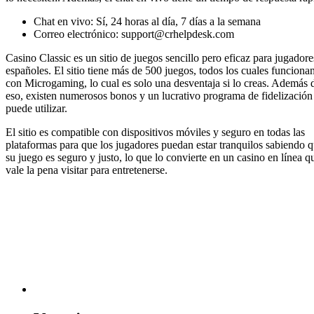
Chat en vivo: Sí, 24 horas al día, 7 días a la semana
Correo electrónico:
support@crhelpdesk.com
Casino Classic es un sitio de juegos sencillo pero eficaz para jugadore
españoles. El sitio tiene más de 500 juegos, todos los cuales funciona
con Microgaming, lo cual es solo una desventaja si lo creas. Además 
eso, existen numerosos bonos y un lucrativo programa de fidelización
puede utilizar.
El sitio es compatible con dispositivos móviles y seguro en todas las
plataformas para que los jugadores puedan estar tranquilos sabiendo 
su juego es seguro y justo, lo que lo convierte en un casino en línea q
vale la pena visitar para entretenerse.