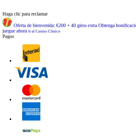
Haga clic para reclamar
Oferta de bienvenida: €200 + 40 giros extra
Obtenga bonificaci
juegue ahora
Ir al Casino Clásico
Pagos