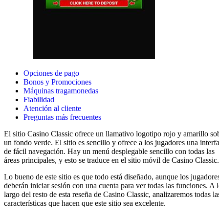
Opciones de pago
Bonos y Promociones
Máquinas tragamonedas
Fiabilidad
Atención al cliente
Preguntas más frecuentes
El sitio Casino Classic ofrece un llamativo logotipo rojo y amarillo so
un fondo verde. El sitio es sencillo y ofrece a los jugadores una interf
de fácil navegación. Hay un menú desplegable sencillo con todas las
áreas principales, y esto se traduce en el sitio móvil de Casino Classic.
Lo bueno de este sitio es que todo está diseñado, aunque los jugadore
deberán iniciar sesión con una cuenta para ver todas las funciones. A 
largo del resto de esta reseña de Casino Classic, analizaremos todas la
características que hacen que este sitio sea excelente.