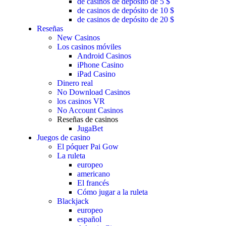
de casinos de depósito de 5 $
de casinos de depósito de 10 $
de casinos de depósito de 20 $
Reseñas
New Casinos
Los casinos móviles
Android Casinos
iPhone Casino
iPad Casino
Dinero real
No Download Casinos
los casinos VR
No Account Casinos
Reseñas de casinos
JugaBet
Juegos de casino
El póquer Pai Gow
La ruleta
europeo
americano
El francés
Cómo jugar a la ruleta
Blackjack
europeo
español