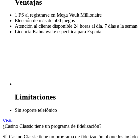
Ventajas
1 FS al registrarse en Mega Vault Millionaire
Elección de más de 500 juegos
Atención al cliente disponible 24 horas al día, 7 días a la seman
Licencia Kahnawake específica para España
Limitaciones
Sin soporte telefónico
Visita
¿Casino Classic tiene un programa de fidelización?
Sí, Casino Classic tiene un programa de fidelización al que los jugado