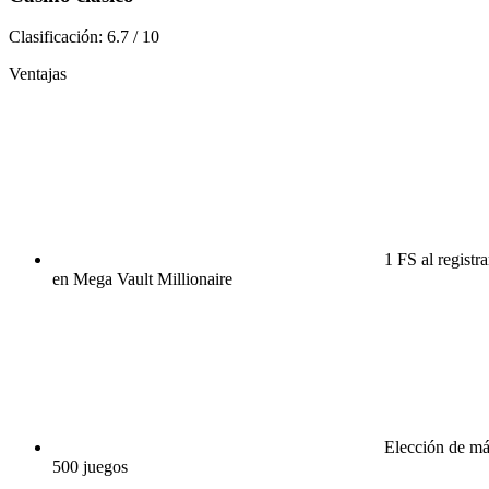
Clasificación:
6.7
/
10
Ventajas
1 FS al registra
en Mega Vault Millionaire
Elección de má
500 juegos