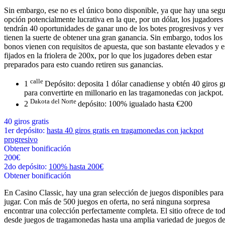
Sin embargo, ese no es el único bono disponible, ya que hay una seg
opción potencialmente lucrativa en la que, por un dólar, los jugadores
tendrán 40 oportunidades de ganar uno de los botes progresivos y ver 
tienen la suerte de obtener una gran ganancia. Sin embargo, todos los
bonos vienen con requisitos de apuesta, que son bastante elevados y e
fijados en la friolera de 200x, por lo que los jugadores deben estar
preparados para esto cuando retiren sus ganancias.
calle
1
Depósito: deposita 1 dólar canadiense y obtén 40 giros gr
para convertirte en millonario en las tragamonedas con jackpot.
Dakota del Norte
2
depósito: 100% igualado hasta €200
40 giros gratis
1er depósito:
hasta 40 giros gratis en tragamonedas con jackpot
progresivo
Obtener bonificación
200€
2do depósito:
100% hasta 200€
Obtener bonificación
En Casino Classic, hay una gran selección de juegos disponibles para
jugar. Con más de 500 juegos en oferta, no será ninguna sorpresa
encontrar una colección perfectamente completa. El sitio ofrece de to
desde juegos de tragamonedas hasta una amplia variedad de juegos d