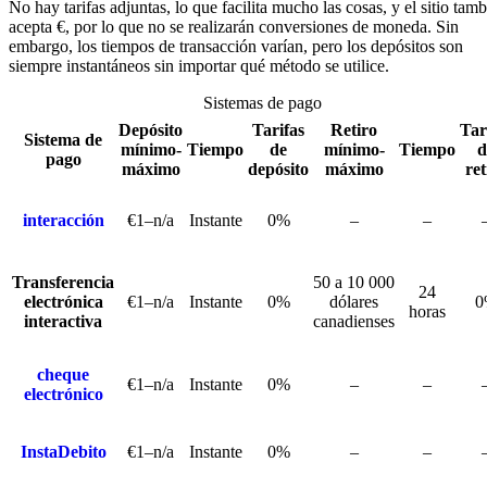
No hay tarifas adjuntas, lo que facilita mucho las cosas, y el sitio tam
acepta €, por lo que no se realizarán conversiones de moneda. Sin
embargo, los tiempos de transacción varían, pero los depósitos son
siempre instantáneos sin importar qué método se utilice.
Sistemas de pago
Depósito
Tarifas
Retiro
Tar
Sistema de
mínimo-
Tiempo
de
mínimo-
Tiempo
d
pago
máximo
depósito
máximo
ret
interacción
€1–n/a
Instante
0%
–
–
Transferencia
50 a 10 000
24
electrónica
€1–n/a
Instante
0%
dólares
0
horas
interactiva
canadienses
cheque
€1–n/a
Instante
0%
–
–
electrónico
InstaDebito
€1–n/a
Instante
0%
–
–