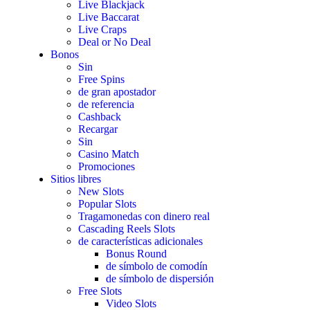
Live Blackjack
Live Baccarat
Live Craps
Deal or No Deal
Bonos
Sin
Free Spins
de gran apostador
de referencia
Cashback
Recargar
Sin
Casino Match
Promociones
Sitios libres
New Slots
Popular Slots
Tragamonedas con dinero real
Cascading Reels Slots
de características adicionales
Bonus Round
de símbolo de comodín
de símbolo de dispersión
Free Slots
Video Slots