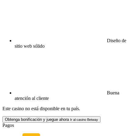
Diseño de
sitio web sólido
Buena
atención al cliente
Este casino no está disponible en tu país.
Obtenga bonificación y juegue ahora
Ir al casino Betway
Pagos