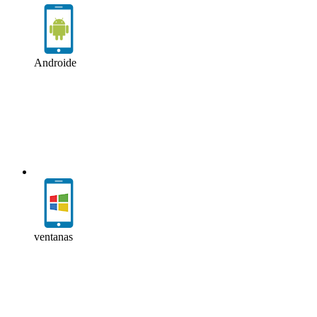
Androide
ventanas