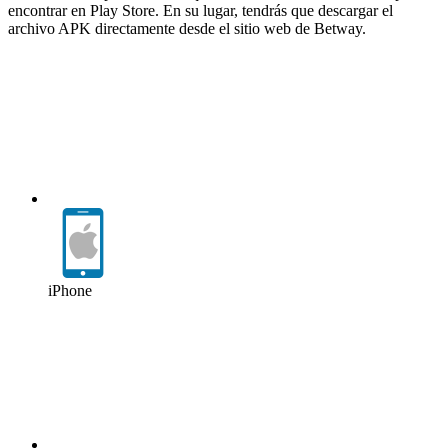
encontrar en Play Store. En su lugar, tendrás que descargar el
archivo APK directamente desde el sitio web de Betway.
iPhone