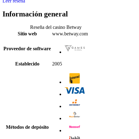
Leer reseña
Información general
Reseña del casino Betway
Sitio web
www.betway.com
Proveedor de software
Establecido
2005
Métodos de depósito