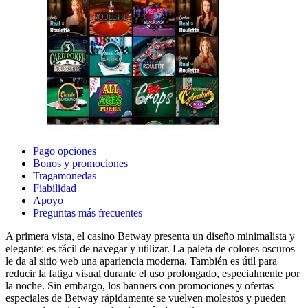
Pago opciones
Bonos y promociones
Tragamonedas
Fiabilidad
Apoyo
Preguntas más frecuentes
A primera vista, el casino Betway presenta un diseño minimalista y
elegante: es fácil de navegar y utilizar. La paleta de colores oscuros
le da al sitio web una apariencia moderna. También es útil para
reducir la fatiga visual durante el uso prolongado, especialmente por
la noche. Sin embargo, los banners con promociones y ofertas
especiales de Betway rápidamente se vuelven molestos y pueden