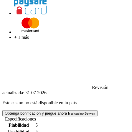
+ 1 más
Revisión
actualizada:
31.07.2026
Este casino no está disponible en tu país.
Obtenga bonificación y juegue ahora
Ir al casino Betway
Especificaciones
Fiabilidad
5
Usabilidad
5