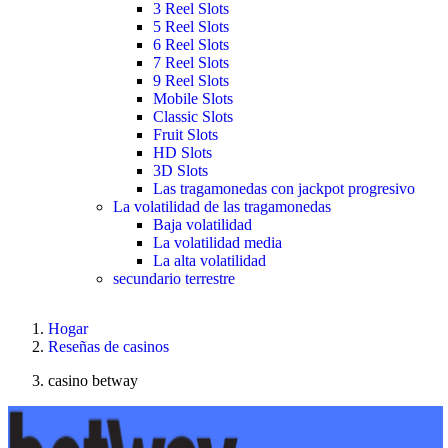
3 Reel Slots
5 Reel Slots
6 Reel Slots
7 Reel Slots
9 Reel Slots
Mobile Slots
Classic Slots
Fruit Slots
HD Slots
3D Slots
Las tragamonedas con jackpot progresivo
La volatilidad de las tragamonedas
Baja volatilidad
La volatilidad media
La alta volatilidad
secundario terrestre
Hogar
Reseñas de casinos
casino betway