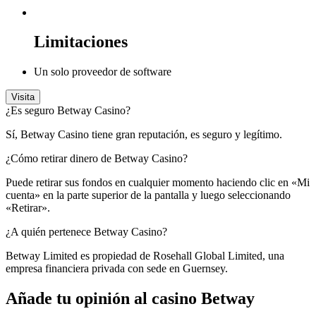
Limitaciones
Un solo proveedor de software
Visita
¿Es seguro Betway Casino?
Sí, Betway Casino tiene gran reputación, es seguro y legítimo.
¿Cómo retirar dinero de Betway Casino?
Puede retirar sus fondos en cualquier momento haciendo clic en «Mi
cuenta» en la parte superior de la pantalla y luego seleccionando
«Retirar».
¿A quién pertenece Betway Casino?
Betway Limited es propiedad de Rosehall Global Limited, una
empresa financiera privada con sede en Guernsey.
Añade tu opinión al casino Betway