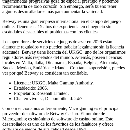
tragamonedas progresivas goza de especial prestigio y podemos
recomendarla de todo corazón. Sin embargo, sería bueno tener
algunos desarrolladores más para aumentar la variedad.
Betway es una gran empresa internacional en el campo del juego
online. Tienen casi 15 años de experiencia en el negocio sin
escándalos destacables ni problemas con los clientes.
Los operadores de servicios de juegos de azar en 2026 están
altamente regulados y no pueden trabajar legalmente sin la licencia
adecuada. Betway tiene licencia del UKGC, uno de los organismos
reguladores más respetados del mundo. Además, poseen licencias
locales en Malta, Italia, Dinamarca, España, Bélgica, Alemania,
Suecia, México, Sudáfrica e Irlanda. Con tanta supervisión, puedes
ver por qué Betway se considera tan confiable.
Licencia: UKGC, Malta Gaming Authority.
Establecido: 2006.
Propietario: Rosehall Limited.
Chat en vivo: sí; Disponibilidad: 24/7
Como mencionamos anteriormente, Microgaming es el principal
proveedor de software de Betway Casino. El nombre de
Microgaming es sinónimo de software de casino online. Este
desarrollador es uno de los favoritos de los fanáticos y ofrece
software de juegos de alta calidad desde 1994.