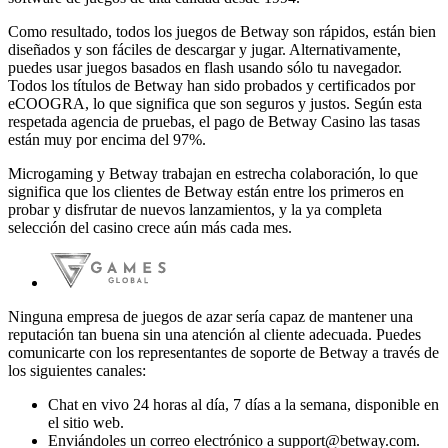
Como resultado, todos los juegos de Betway son rápidos, están bien
diseñados y son fáciles de descargar y jugar. Alternativamente,
puedes usar juegos basados ​​en flash usando sólo tu navegador.
Todos los títulos de Betway han sido probados y certificados por
eCOOGRA, lo que significa que son seguros y justos. Según esta
respetada agencia de pruebas, el pago de Betway Casino las tasas
están muy por encima del 97%.
Microgaming y Betway trabajan en estrecha colaboración, lo que
significa que los clientes de Betway están entre los primeros en
probar y disfrutar de nuevos lanzamientos, y la ya completa
selección del casino crece aún más cada mes.
Ninguna empresa de juegos de azar sería capaz de mantener una
reputación tan buena sin una atención al cliente adecuada. Puedes
comunicarte con los representantes de soporte de Betway a través de
los siguientes canales:
Chat en vivo 24 horas al día, 7 días a la semana, disponible en
el sitio web.
Enviándoles un correo electrónico a
support@betway.com
.