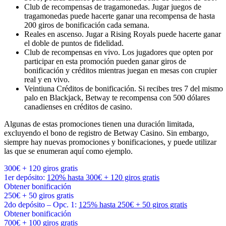
Club de recompensas de tragamonedas. Jugar juegos de
tragamonedas puede hacerte ganar una recompensa de hasta
200 giros de bonificación cada semana.
Reales en ascenso. Jugar a Rising Royals puede hacerte ganar
el doble de puntos de fidelidad.
Club de recompensas en vivo. Los jugadores que opten por
participar en esta promoción pueden ganar giros de
bonificación y créditos mientras juegan en mesas con crupier
real y en vivo.
Veintiuna Créditos de bonificación. Si recibes tres 7 del mismo
palo en Blackjack, Betway te recompensa con 500 dólares
canadienses en créditos de casino.
Algunas de estas promociones tienen una duración limitada,
excluyendo el bono de registro de Betway Casino. Sin embargo,
siempre hay nuevas promociones y bonificaciones, y puede utilizar
las que se enumeran aquí como ejemplo.
300€ + 120 giros gratis
1er depósito:
120% hasta 300€ + 120 giros gratis
Obtener bonificación
250€ + 50 giros gratis
2do depósito – Opc. 1:
125% hasta 250€ + 50 giros gratis
Obtener bonificación
700€ + 100 giros gratis