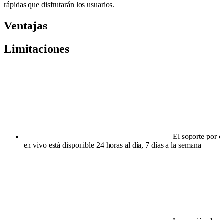
rápidas que disfrutarán los usuarios.
Ventajas
Limitaciones
El soporte por 
en vivo está disponible 24 horas al día, 7 días a la semana