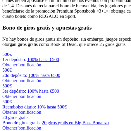
cuales deben apostarse en un mínimo de dos eventos con probabilida
de 1,4. Después de reclamar el bono de bienvenida, los jugadores pu
beneficiarse de la promoción Premium Sportsbook «3+1»: obtenga c
cuarto boleto como REGALO en Sport.
Bono de giros gratis y apuestas gratis
No hay bonos de giros gratis sin depósito; sin embargo, juegos especí
otorgan giros gratis como Book of Dead, que ofrece 25 giros gratis.
500€
1er depósito:
100% hasta €500
Obtener bonificación
500€
2do depósito:
100% hasta €500
Obtener bonificación
500€
3er depósito:
100% hasta €500
Obtener bonificación
500€
Reembolso diario:
10% hasta 500€
Obtener bonificación
20 giros gratis
Bono de giros gratis:
20 giros gratis en Big Bass Bonanza
Obtener bonificación