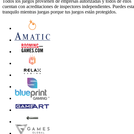
Todos los juegos provienen de empresas autorizadas y todos de ellos
cuentan con acreditaciones de inspectores independientes. Puedes esta
tranquilo mientras juegas porque tus juegos están protegidos.