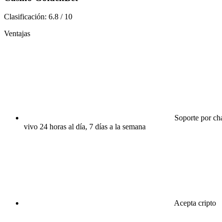
Clasificación:
6.8
/
10
Ventajas
Soporte por ch
vivo 24 horas al día, 7 días a la semana
Acepta cripto