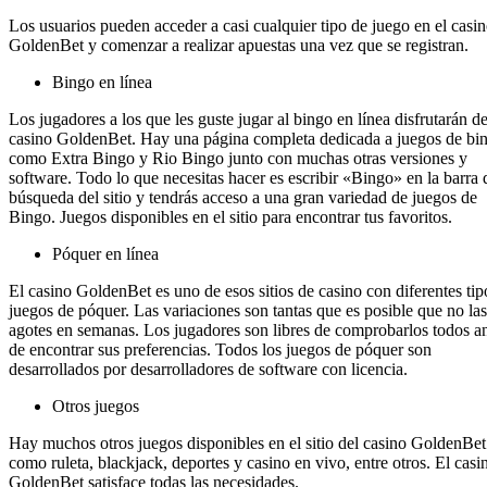
Los usuarios pueden acceder a casi cualquier tipo de juego en el casi
GoldenBet y comenzar a realizar apuestas una vez que se registran.
Bingo en línea
Los jugadores a los que les guste jugar al bingo en línea disfrutarán de
casino GoldenBet. Hay una página completa dedicada a juegos de bi
como Extra Bingo y Rio Bingo junto con muchas otras versiones y
software. Todo lo que necesitas hacer es escribir «Bingo» en la barra 
búsqueda del sitio y tendrás acceso a una gran variedad de juegos de
Bingo. Juegos disponibles en el sitio para encontrar tus favoritos.
Póquer en línea
El casino GoldenBet es uno de esos sitios de casino con diferentes tip
juegos de póquer. Las variaciones son tantas que es posible que no las
agotes en semanas. Los jugadores son libres de comprobarlos todos a
de encontrar sus preferencias. Todos los juegos de póquer son
desarrollados por desarrolladores de software con licencia.
Otros juegos
Hay muchos otros juegos disponibles en el sitio del casino GoldenBet
como ruleta, blackjack, deportes y casino en vivo, entre otros. El casi
GoldenBet satisface todas las necesidades.