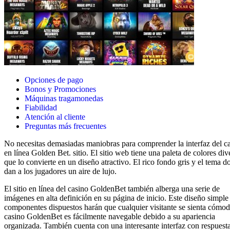
Opciones de pago
Bonos y Promociones
Máquinas tragamonedas
Fiabilidad
Atención al cliente
Preguntas más frecuentes
No necesitas demasiadas maniobras para comprender la interfaz del c
en línea Golden Bet. sitio. El sitio web tiene una paleta de colores div
que lo convierte en un diseño atractivo. El rico fondo gris y el tema d
dan a los jugadores un aire de lujo.
El sitio en línea del casino GoldenBet también alberga una serie de
imágenes en alta definición en su página de inicio. Este diseño simple
componentes dispuestos harán que cualquier visitante se sienta cómod
casino GoldenBet es fácilmente navegable debido a su apariencia
organizada. También cuenta con una interesante interfaz con respuest