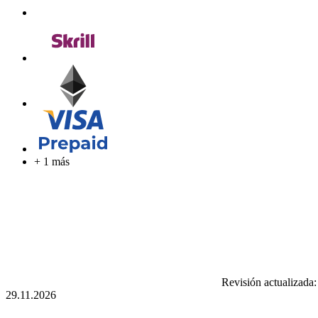
+ 1 más
Revisión actualizada:
29.11.2026