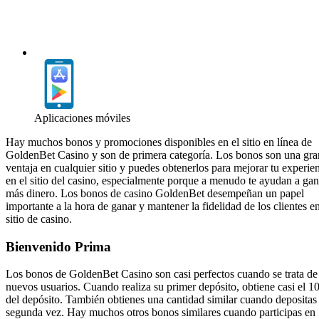
Aplicaciones móviles
Hay muchos bonos y promociones disponibles en el sitio en línea de
GoldenBet Casino y son de primera categoría. Los bonos son una gra
ventaja en cualquier sitio y puedes obtenerlos para mejorar tu experie
en el sitio del casino, especialmente porque a menudo te ayudan a gan
más dinero. Los bonos de casino GoldenBet desempeñan un papel
importante a la hora de ganar y mantener la fidelidad de los clientes e
sitio de casino.
Bienvenido Prima
Los bonos de GoldenBet Casino son casi perfectos cuando se trata de
nuevos usuarios. Cuando realiza su primer depósito, obtiene casi el 
del depósito. También obtienes una cantidad similar cuando depositas
segunda vez. Hay muchos otros bonos similares cuando participas en