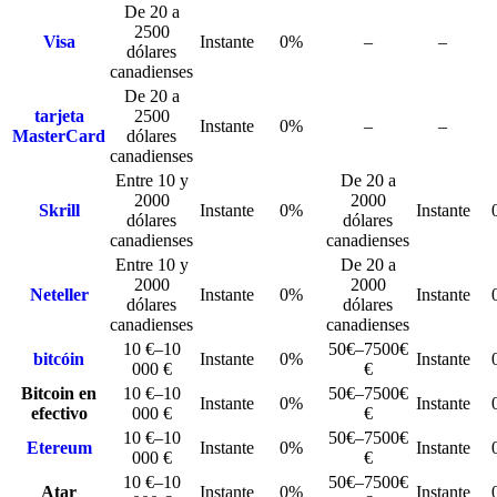
De 20 a
2500
Visa
Instante
0%
–
–
dólares
canadienses
De 20 a
tarjeta
2500
Instante
0%
–
–
MasterCard
dólares
canadienses
Entre 10 y
De 20 a
2000
2000
Skrill
Instante
0%
Instante
dólares
dólares
canadienses
canadienses
Entre 10 y
De 20 a
2000
2000
Neteller
Instante
0%
Instante
dólares
dólares
canadienses
canadienses
10 €–10
50€–7500€
bitcóin
Instante
0%
Instante
000 €
€
Bitcoin en
10 €–10
50€–7500€
Instante
0%
Instante
efectivo
000 €
€
10 €–10
50€–7500€
Etereum
Instante
0%
Instante
000 €
€
10 €–10
50€–7500€
Atar
Instante
0%
Instante