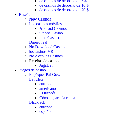
de casinos de depósito de 5 $
de casinos de depósito de 10 $
de casinos de depósito de 20 $
Reseñas
New Casinos
Los casinos móviles
Android Casinos
iPhone Casino
iPad Casino
Dinero real
No Download Casinos
los casinos VR
No Account Casinos
Reseñas de casinos
JugaBet
Juegos de casino
El póquer Pai Gow
La ruleta
europeo
americano
El francés
Cómo jugar a la ruleta
Blackjack
europeo
español