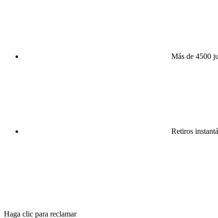
Más de 4500 j
Retiros instant
Haga clic para reclamar