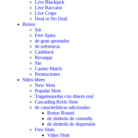
Live Blackjack
Live Baccarat
Live Craps
Deal or No Deal
Bonos
Sin
Free Spins
de gran apostador
de referencia
Cashback
Recargar
Sin
Casino Match
Promociones
Sitios libres
New Slots
Popular Slots
Tragamonedas con dinero real
Cascading Reels Slots
de características adicionales
Bonus Round
de símbolo de comodín
de símbolo de dispersión
Free Slots
Video Slots