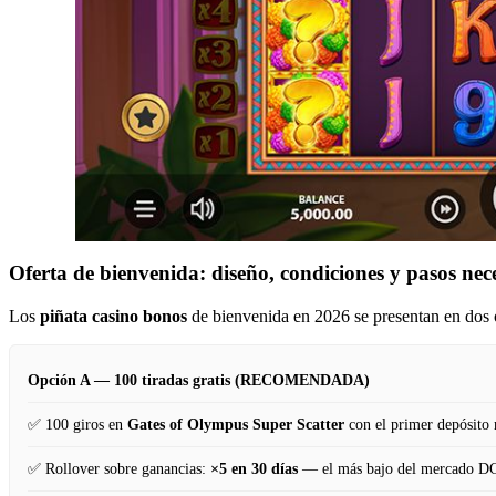
Oferta de bienvenida: diseño, condiciones y pasos nec
Los
piñata casino bonos
de bienvenida en 2026 se presentan en dos o
Opción A — 100 tiradas gratis (RECOMENDADA)
✅ 100 giros en
Gates of Olympus Super Scatter
con el primer depósito
✅ Rollover sobre ganancias:
×5 en 30 días
— el más bajo del mercado D