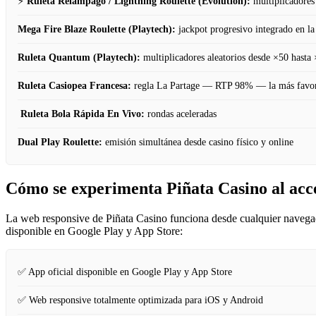
⚡
Ruleta Relámpago / Lightning Roulette (Evolution):
multiplicadores
Mega Fire Blaze Roulette (Playtech):
jackpot progresivo integrado en la 
Ruleta Quantum (Playtech):
multiplicadores aleatorios desde ×50 hasta
Ruleta Casiopea Francesa:
regla La Partage — RTP 98% — la más favorab
️
Ruleta Bola Rápida En Vivo:
rondas aceleradas
Dual Play Roulette:
emisión simultánea desde casino físico y online
Cómo se experimenta Piñata Casino al acce
La web responsive de Piñata Casino funciona desde cualquier navegad
disponible en Google Play y App Store:
✅ App oficial disponible en Google Play y App Store
✅ Web responsive totalmente optimizada para iOS y Android