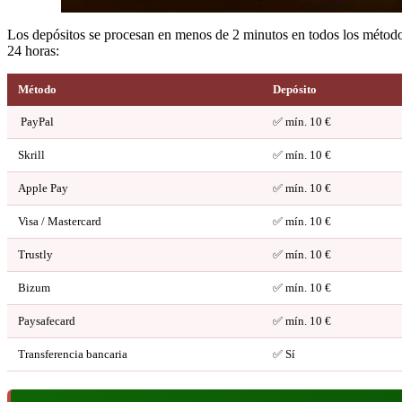
Los depósitos se procesan en menos de 2 minutos en todos los método
24 horas:
Método
Depósito
️ PayPal
✅ mín. 10 €
Skrill
✅ mín. 10 €
Apple Pay
✅ mín. 10 €
Visa / Mastercard
✅ mín. 10 €
Trustly
✅ mín. 10 €
Bizum
✅ mín. 10 €
Paysafecard
✅ mín. 10 €
Transferencia bancaria
✅ Sí