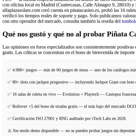
con oficina local en Madrid (Cuatrecasas, Calle Almagro 9, 28010) y 
alfaplazasolare.com creó cuenta en pinatacasino.es, probó las 16 rulet
verificó los tiempos reales de soporte y pago. Solo publicamos valora
con otro operador del mercado, consulta también la reseña del
tombol
Qué nos gustó y qué no al probar Piñata C
Las opiniones en foros especializados son consistentemente positivas 
gratis. Las críticas se concentran en el bono de bienvenida de import
✅ 4.000+ juegos — más de 60 juegos de mesa — uno de los catálogos má
✅ 80+ slots con jackpot progresivo — incluyendo Jackpot Giant con bote
✅ 16 salas de ruleta en vivo — Evolution + Playtech — Casiopea frances
✅ Rollover ×5 del bono de tiradas gratis — el más bajo del mercado DGO
✅ Certificación ISO 27001 y RNG auditado por iTech Labs en 2026
⚠️ Sin modo demo disponible — no se pueden probar juegos sin depositar 