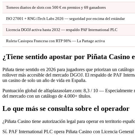
Torneos diarios de slots con 500 € en premios y 69 ganadores
ISO 27001 + RNG iTech Labs 2026 — seguridad por encima del estándar
Licencia DGOJ activa hasta 2032 — respaldo PAF International PLC
Ruleta Casiopea Francesa con RTP 98% — La Partage activa
¿Tiene sentido apostar por Piñata Casino 
Piñata tiene sentido en 2026 para jugadores que priorizan un catálogo a
rollover más accesible del mercado DGOJ. El respaldo de PAF Interna
un casino de solo un año de vida en España.
Puntuación global de alfaplazasolare.com: 8,3 / 10 — Especialmente r
del mercado con un catálogo de 4.000+ títulos.
Lo que más se consulta sobre el operador
¿Piñata Casino tiene autorización legal para operar en territorio españ
Sí. PAF International PLC opera Piñata Casino con Licencia Gen