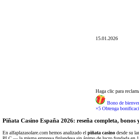
15.01.2026
Haga clic para reclam
Bono de bienven
×5
Obtenga bonificac
Piñata Casino España 2026: reseña completa, bonos y
En alfaplazasolare.com hemos analizado el
piñata casino
desde su la
PLC — la misma empresa finlandesa sin ánimo de lucro fundada en 