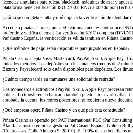
licencias singulares para ruleta, blackjack, máquinas de azar y apuest
plataforma tiene certificación ISO 27001, RNG auditado por iTech 
¿Cómo se completa el alta y qué implica la verificación de identidad?
Accede a pinatacasino.es, pulsa «Crear una cuenta» e introduce DNI o
preferido y verifica el email. La verificación KYC completa (DNI/NIE p
Paf Casino España, la verificación es válida también en Piñata Casin
¿Qué métodos de pago están disponibles para jugadores en España?
Piñata Casino acepta Visa, Mastercard, PayPal, Skrill, Apple Pay, Tru
todos los métodos. Los depósitos son instantáneos (menos de 2 minuto
Bizum y Paysafecard solo están disponibles para depósitos. Los límit
¿Cuánto tiempo tarda en tramitarse una solicitud de retirada?
Los monederos electrónicos (PayPal, Skrill, Apple Pay) procesan retir
hábiles. La transferencia bancaria también puede tardar varios días. 
aprobada la cuenta, los retiros posteriores no requieren nueva docume
¿Qué empresa opera Piñata Casino y en qué país está constituida?
Piñata Casino es operado por PAF International PLC (Paf Consulting 
Åland. La misma empresa gestiona Paf Casino España, Golden Bull y S
(Cuatrecasas, Calle Almagro 9, 28010). El 100% de sus beneficios ne