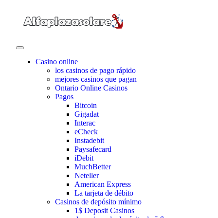
Casino online
los casinos de pago rápido
mejores casinos que pagan
Ontario Online Casinos
Pagos
Bitcoin
Gigadat
Interac
eCheck
Instadebit
Paysafecard
iDebit
MuchBetter
Neteller
American Express
La tarjeta de débito
Casinos de depósito mínimo
1$ Deposit Casinos