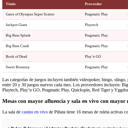
Título
Proveedor
Gates of Olympus Super Scatter
Pragmatic Play
Jackpot Giant
Playtech
Big Bass Splash
Pragmatic Play
Big Bass Crash
Pragmatic Play
Book of Dead
Play’n GO
Sweet Bonanza
Pragmatic Play
Las categorías de juegos incluyen también videopoker, bingo, slingo,
entre 20 y 30 juegos nuevos cada mes. Los proveedores incluyen: 
Playtech, Play’n GO, Pragmatic Play, Quickspin, Red Tiger y Yggdras
Mesas con mayor afluencia y sala en vivo con mayor n
La sala de
casino en vivo
de Piñata tiene 16 mesas de ruleta activas 