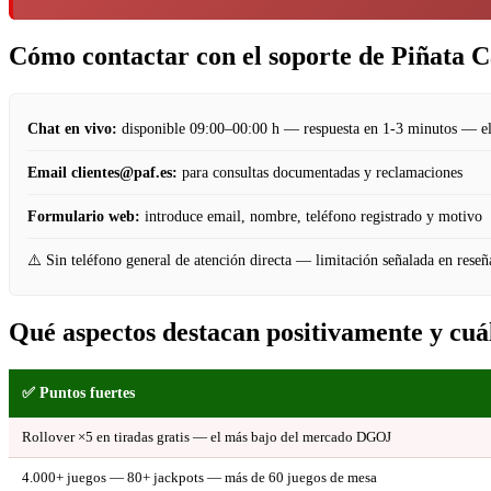
Cómo contactar con el soporte de Piñata Ca
Chat en vivo:
disponible 09:00–00:00 h — respuesta en 1-3 minutos — el
Email
clientes@paf.es
:
para consultas documentadas y reclamaciones
Formulario web:
introduce email, nombre, teléfono registrado y motivo
⚠️ Sin teléfono general de atención directa — limitación señalada en reseñ
Qué aspectos destacan positivamente y cuá
✅ Puntos fuertes
Rollover ×5 en tiradas gratis — el más bajo del mercado DGOJ
4.000+ juegos — 80+ jackpots — más de 60 juegos de mesa