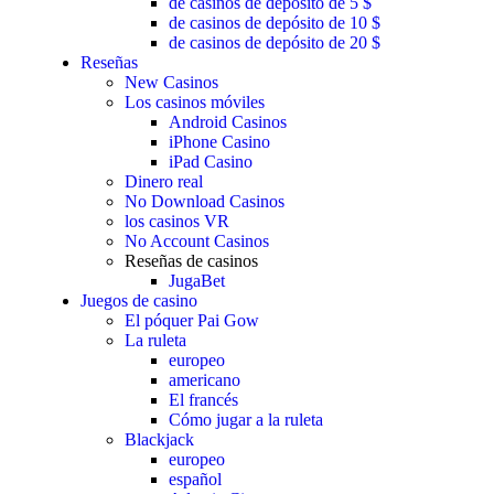
de casinos de depósito de 5 $
de casinos de depósito de 10 $
de casinos de depósito de 20 $
Reseñas
New Casinos
Los casinos móviles
Android Casinos
iPhone Casino
iPad Casino
Dinero real
No Download Casinos
los casinos VR
No Account Casinos
Reseñas de casinos
JugaBet
Juegos de casino
El póquer Pai Gow
La ruleta
europeo
americano
El francés
Cómo jugar a la ruleta
Blackjack
europeo
español