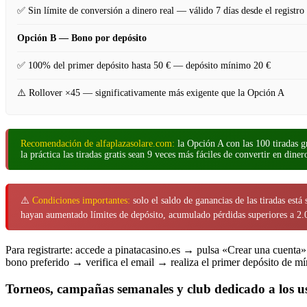
✅ Sin límite de conversión a dinero real — válido 7 días desde el registro
Opción B — Bono por depósito
✅ 100% del primer depósito hasta 50 € — depósito mínimo 20 €
⚠️ Rollover ×45 — significativamente más exigente que la Opción A
Recomendación de alfaplazasolare.com:
la Opción A con las 100 tiradas gr
la práctica las tiradas gratis sean 9 veces más fáciles de convertir en dinero
⚠️
Condiciones importantes:
solo el saldo de ganancias de las tiradas está
hayan aumentado límites de depósito, acumulado pérdidas superiores a 2.00
Para registrarte: accede a pinatacasino.es → pulsa «Crear una cuent
bono preferido → verifica el email → realiza el primer depósito de mí
Torneos, campañas semanales y club dedicado a los u