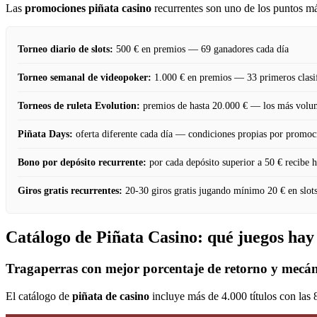
Las
promociones piñata casino
recurrentes son uno de los puntos má
Torneo diario de slots:
500 € en premios — 69 ganadores cada día
Torneo semanal de videopoker:
1.000 € en premios — 33 primeros clasi
Torneos de ruleta Evolution:
premios de hasta 20.000 € — los más volum
Piñata Days:
oferta diferente cada día — condiciones propias por promoc
Bono por depósito recurrente:
por cada depósito superior a 50 € recibe h
Giros gratis recurrentes:
20-30 giros gratis jugando mínimo 20 € en slot
Catálogo de Piñata Casino: qué juegos hay 
Tragaperras con mejor porcentaje de retorno y mecán
El catálogo de
piñata de casino
incluye más de 4.000 títulos con las 